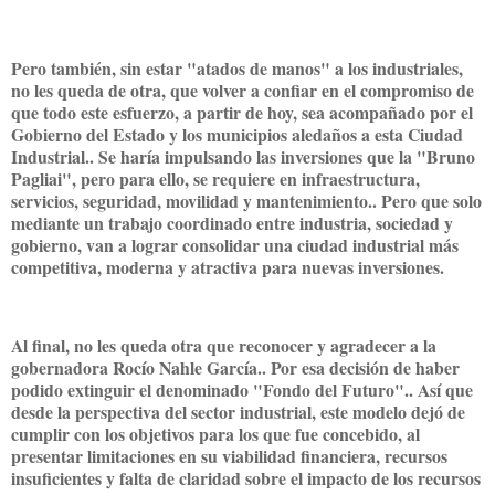
Pero también, sin estar "atados de manos" a los industriales,
no les queda de otra, que volver a confiar en el compromiso de
que todo este esfuerzo, a partir de hoy, sea acompañado por el
Gobierno del Estado y los municipios aledaños a esta Ciudad
Industrial.. Se haría impulsando las inversiones que la "Bruno
Pagliai", pero para ello, se requiere en infraestructura,
servicios, seguridad, movilidad y mantenimiento.. Pero que solo
mediante un trabajo coordinado entre industria, sociedad y
gobierno, van a lograr consolidar una ciudad industrial más
competitiva, moderna y atractiva para nuevas inversiones.
Al final, no les queda otra que reconocer y agradecer a la
gobernadora Rocío Nahle García.. Por esa decisión de haber
podido extinguir el denominado "Fondo del Futuro".. Así que
desde la perspectiva del sector industrial, este modelo dejó de
cumplir con los objetivos para los que fue concebido, al
presentar limitaciones en su viabilidad financiera, recursos
insuficientes y falta de claridad sobre el impacto de los recursos