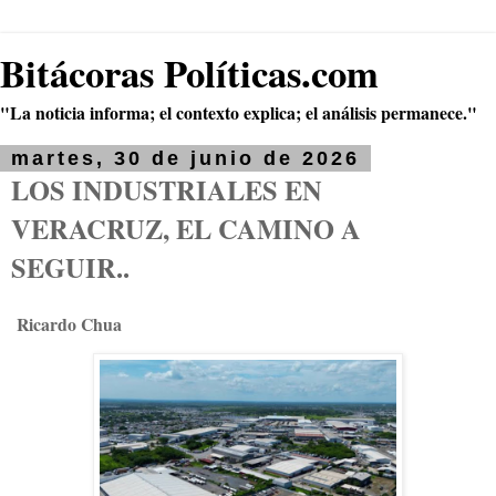
Bitácoras Políticas.com
"La noticia informa; el contexto explica; el análisis permanece."
martes, 30 de junio de 2026
LOS INDUSTRIALES EN
VERACRUZ, EL CAMINO A
SEGUIR..
Ricardo Chua