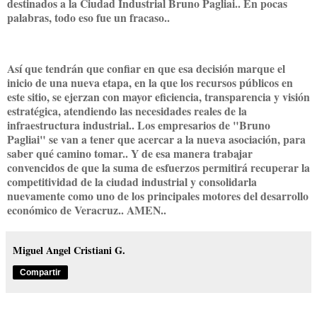
destinados a la Ciudad Industrial Bruno Pagliai.. En pocas
palabras, todo eso fue un fracaso..
Así que tendrán que confiar en que esa decisión marque el
inicio de una nueva etapa, en la que los recursos públicos en
este sitio, se ejerzan con mayor eficiencia, transparencia y visión
estratégica, atendiendo las necesidades reales de la
infraestructura industrial.. Los empresarios de "Bruno
Pagliai" se van a tener que acercar a la nueva asociación, para
saber qué camino tomar.. Y de esa manera trabajar
convencidos de que la suma de esfuerzos permitirá recuperar la
competitividad de la ciudad industrial y consolidarla
nuevamente como uno de los principales motores del desarrollo
económico de Veracruz.. AMEN..
Miguel Angel Cristiani G.
Compartir