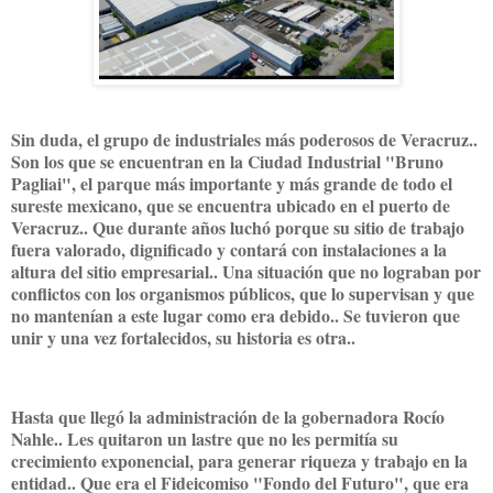
Sin duda, el grupo de industriales más poderosos de Veracruz..
Son los que se encuentran en la Ciudad Industrial "Bruno
Pagliai", el parque más importante y más grande de todo el
sureste mexicano, que se encuentra ubicado en el puerto de
Veracruz.. Que durante años luchó porque su sitio de trabajo
fuera valorado, dignificado y contará con instalaciones a la
altura del sitio empresarial.. Una situación que no lograban por
conflictos con los organismos públicos, que lo supervisan y que
no mantenían a este lugar como era debido.. Se tuvieron que
unir y una vez fortalecidos, su historia es otra..
Hasta que llegó la administración de la gobernadora Rocío
Nahle.. Les quitaron un lastre que no les permitía su
crecimiento exponencial, para generar riqueza y trabajo en la
entidad.. Que era el Fideicomiso "Fondo del Futuro", que era