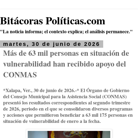
Bitácoras Políticas.com
"La noticia informa; el contexto explica; el análisis permanece."
martes, 30 de junio de 2026
Más de 63 mil personas en situación de
vulnerabilidad han recibido apoyo del
CONMAS
*Xalapa, Ver., 30 de junio de 2026.-* El Órgano de Gobierno
del Consejo Municipal para la Asistencia Social (CONMAS)
presentó los resultados correspondientes al segundo trimestre
de 2026, periodo en el que se consolidaron diversos programas
y acciones que permitieron beneficiar a 63 mil 175 personas en
situación de vulnerabilidad de enero a la fecha.