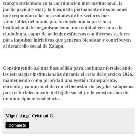
trabajo sustentado en la coordinación interinstitucional, la
participación social y la búsqueda permanente de soluciones
que respondan a las necesidades de los sectores más
vulnerables del municipio, fortaleciendo la presencia
institucional del organismo como una entidad cercana a la
ciudadanía, capaz de articular esfuerzos con diversos sectores
para impulsar iniciativas que generan bienestar y contribuyen
al desarrollo social de Xalapa.
Constituyendo así una base sólida para continuar fortaleciendo
las estrategias institucionales durante el resto del ejercicio 2026,
manteniendo como prioridad una gestión transparente,
eficiente y comprometida con el bienestar de las y los xalapeños
para el fortalecimiento del tejido social y a la construcción de
un municipio más solidario.
Miguel Angel Cristiani G.
Compartir