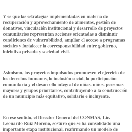
Y es que las estrategias implementadas en materia de
recuperación y aprovechamiento de alimentos, gestión de
donativos, vinculación institucional y desarrollo de proyectos
comunitarios representan acciones orientadas a disminuir
condiciones de vulnerabilidad, ampliar el acceso a programas
sociales y fortalecer la corresponsabilidad entre gobierno,
iniciativa privada y sociedad civil.
Asimismo, los proyectos impulsados promueven el ejercicio de
los derechos humanos, la inclusión social, la participación
comunitaria y el desarrollo integral de niñas, niños, personas
mayores y grupos prioritarios, contribuyendo a la construcción
de un municipio más equitativo, solidario e incluyente.
En ese sentido, el Director General del CONMAS, Lic.
Leonardo Ruiz Moreno, sostuvo que se ha consolidado una
importante etapa institucional, reafirmando un modelo de