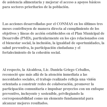
de asistencia alimentaria y mejorar el acceso a apoyos básicos
para sectores prioritarios de la población.
Las acciones desarrolladas por el CONMAS en los últimos tres
meses contribuyen de manera directa al cumplimiento de los
objetivos y líneas de acción establecidos en el Plan Municipal de
Desarrollo (PMD), particularmente en los ejes relacionados con
el bienestar social, la inclusión, la igualdad de oportunidades, la
salud preventiva, la participación ciudadana y el
fortalecimiento de la cohesión social.
Al respecto, la Alcaldesa, Lic. Daniela Griego Ceballos,
reconoció que más allá de la atención inmediata a las
necesidades sociales, el trabajo realizado refleja una visión
orientada a construir redes de colaboración, promover la
participación comunitaria e impulsar proyectos con un enfoque
preventivo, incluyente y sostenible, privilegiando la
corresponsabilidad como un elemento fundamental para
alcanzar mejores resultados.