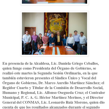
En presencia de la Alcaldesa, Lic. Daniela Griego Ceballos,
quien funge como Presidenta del Órgano de Gobierno, se
realizó este martes la Segunda Sesión Ordinaria, en la que
también estuvieron presentes el Síndico Único y Vocal del
Órgano de Gobierno, Dr. Marco Aurelio Martínez Sánchez; el
Regidor Cuarto y Titular de la Comisión de Desarrollo Social,
Humano y Regional, Lic. Alfonso Osegueda Cruz; el Contralor
Municipal, P. C. A. G. Héctor Martínez Merinos, y el Director
General del CONMAS, Lic. Leonardo Ruiz Moreno, quien dio
cuenta de que los resultados alcanzados durante el segundo