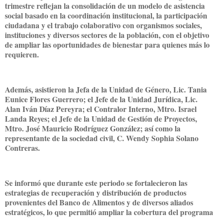
trimestre reflejan la consolidación de un modelo de asistencia
social basado en la coordinación institucional, la participación
ciudadana y el trabajo colaborativo con organismos sociales,
instituciones y diversos sectores de la población, con el objetivo
de ampliar las oportunidades de bienestar para quienes más lo
requieren.
Además, asistieron la Jefa de la Unidad de Género, Lic. Tania
Eunice Flores Guerrero; el Jefe de la Unidad Jurídica, Lic.
Alan Iván Díaz Pereyra; el Contralor Interno, Mtro. Israel
Landa Reyes; el Jefe de la Unidad de Gestión de Proyectos,
Mtro. José Mauricio Rodríguez González; así como la
representante de la sociedad civil, C. Wendy Sophia Solano
Contreras.
Se informó que durante este periodo se fortalecieron las
estrategias de recuperación y distribución de productos
provenientes del Banco de Alimentos y de diversos aliados
estratégicos, lo que permitió ampliar la cobertura del programa