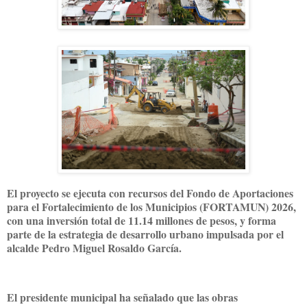
El proyecto se ejecuta con recursos del Fondo de Aportaciones
para el Fortalecimiento de los Municipios (FORTAMUN) 2026,
con una inversión total de 11.14 millones de pesos, y forma
parte de la estrategia de desarrollo urbano impulsada por el
alcalde Pedro Miguel Rosaldo García.
El presidente municipal ha señalado que las obras