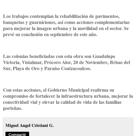
Los trabajos contemplan la rehabilitación de pavimentos,
banquetas y guarniciones, así como acciones complementarias
para mejorar la imagen urbana y la movilidad en el sector. Se
prevé su conclusión en septiembre de este año.
Las colonias beneficiadas con esta obra son Guadalupe
Victoria, Vistalmar, Prócoro Alor, 20 de Noviembre, Brisas del
Sur, Playa de Oro y Paraíso Coatzacoalcos.
Con estas acciones, el Gobierno Municipal reafirma su
compromiso de fortalecer la infraestructura urbana, mejorar la
conectividad vial y elevar la calidad de vida de las familias
porteñas.
Miguel Angel Cristiani G.
Compartir