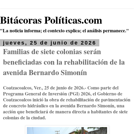
Bitácoras Políticas.com
"La noticia informa; el contexto explica; el análisis permanece."
jueves, 25 de junio de 2026
Familias de siete colonias serán
beneficiadas con la rehabilitación de la
avenida Bernardo Simonín
Coatzacoalcos, Ver., 25 de junio de 2026.- Como parte del
Programa General de Inversión (PGI) 2026, el Gobierno de
Coatzacoalcos inició la obra de rehabilitación de pavimentación
de concreto hidráulico en la avenida Bernardo Simonín, una
acción que beneficiará de manera directa a habitantes de siete
colonias de la ciudad.