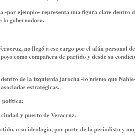
-por ejemplo- representa una figura clave dentro d
e la gobernadora.
racruz, no llegó a ese cargo por el afán personal de
 apoyo como compañera de partido y desde su condici
dentro de la izquierda jarocha -lo mismo que Nahle
 asociadas estratégicas.
 política:
a ciudad y puerto de Veracruz.
rtido, a su ideología, por parte de la periodista y mu