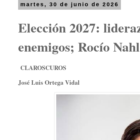
martes, 30 de junio de 2026
Elección 2027: lideraz
enemigos; Rocío Nah
CLAROSCUROS
José Luis Ortega Vidal