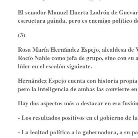
El senador Manuel Huerta Ladrón de Guevara 
estructura guinda, pero es enemigo político d
(3)
Rosa María Hernández Espejo, alcaldesa de Ve
Rocío Nahle como jefa de grupo, sino con su
líder en el escalón siguiente.
Hernández Espejo cuenta con historia propia 
pero la inteligencia de ambas las convierte en
Hay dos aspectos más a destacar en esa fusión
- Los resultados positivos en el gobierno de l
- La lealtad política a la gobernadora, a su pa