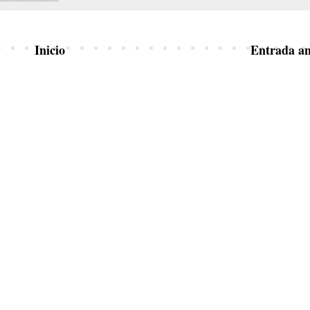
Inicio
Entrada an