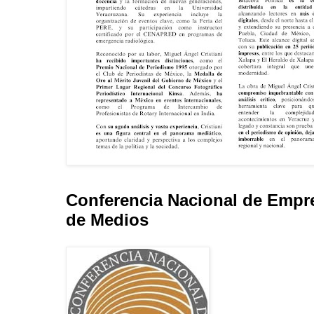
Conferencia Nacional de Empr
de Medios