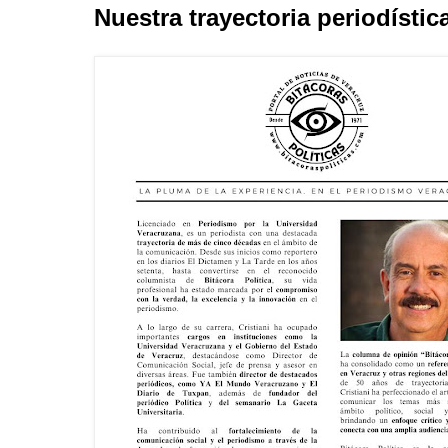
Nuestra trayectoria periodístic