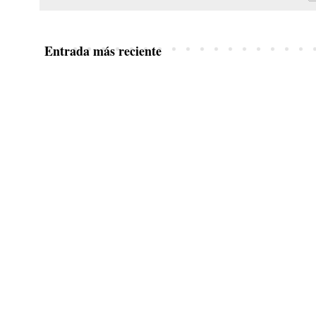
Entrada más reciente