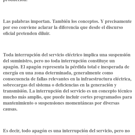
Las palabras importan. También los conceptos. Y precisamente
por eso conviene aclarar la diferencia que desde el discurso
oficial pretenden diluir.
Toda interrupción del servicio eléctrico implica una suspensión
del suministro, pero no toda interrupción constituye un
apagón. El apagón representa la pérdida total e inesperada de
energía en una zona determinada, generalmente como
consecuencia de fallas relevantes en la infraestructura eléctrica,
sobrecargas del sistema o deficiencias en la generación y
transmisión. La interrupción del servicio es un concepto técnico
mucho más amplio, que puede incluir cortes programados para
mantenimiento o suspensiones momentáneas por diversas
causas.
Es decir, todo apagón es una interrupción del servicio, pero no