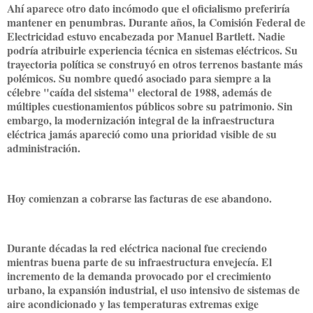
Ahí aparece otro dato incómodo que el oficialismo preferiría
mantener en penumbras. Durante años, la Comisión Federal de
Electricidad estuvo encabezada por Manuel Bartlett. Nadie
podría atribuirle experiencia técnica en sistemas eléctricos. Su
trayectoria política se construyó en otros terrenos bastante más
polémicos. Su nombre quedó asociado para siempre a la
célebre "caída del sistema" electoral de 1988, además de
múltiples cuestionamientos públicos sobre su patrimonio. Sin
embargo, la modernización integral de la infraestructura
eléctrica jamás apareció como una prioridad visible de su
administración.
Hoy comienzan a cobrarse las facturas de ese abandono.
Durante décadas la red eléctrica nacional fue creciendo
mientras buena parte de su infraestructura envejecía. El
incremento de la demanda provocado por el crecimiento
urbano, la expansión industrial, el uso intensivo de sistemas de
aire acondicionado y las temperaturas extremas exige