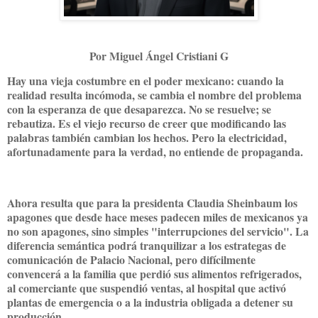
Por Miguel Ángel Cristiani G
Hay una vieja costumbre en el poder mexicano: cuando la
realidad resulta incómoda, se cambia el nombre del problema
con la esperanza de que desaparezca. No se resuelve; se
rebautiza. Es el viejo recurso de creer que modificando las
palabras también cambian los hechos. Pero la electricidad,
afortunadamente para la verdad, no entiende de propaganda.
Ahora resulta que para la presidenta Claudia Sheinbaum los
apagones que desde hace meses padecen miles de mexicanos ya
no son apagones, sino simples "interrupciones del servicio". La
diferencia semántica podrá tranquilizar a los estrategas de
comunicación de Palacio Nacional, pero difícilmente
convencerá a la familia que perdió sus alimentos refrigerados,
al comerciante que suspendió ventas, al hospital que activó
plantas de emergencia o a la industria obligada a detener su
producción.