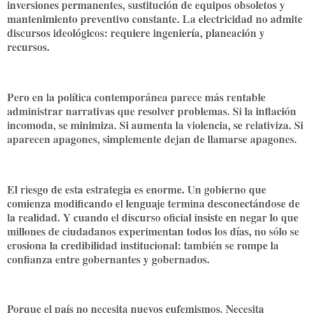
inversiones permanentes, sustitución de equipos obsoletos y
mantenimiento preventivo constante. La electricidad no admite
discursos ideológicos: requiere ingeniería, planeación y
recursos.
Pero en la política contemporánea parece más rentable
administrar narrativas que resolver problemas. Si la inflación
incomoda, se minimiza. Si aumenta la violencia, se relativiza. Si
aparecen apagones, simplemente dejan de llamarse apagones.
El riesgo de esta estrategia es enorme. Un gobierno que
comienza modificando el lenguaje termina desconectándose de
la realidad. Y cuando el discurso oficial insiste en negar lo que
millones de ciudadanos experimentan todos los días, no sólo se
erosiona la credibilidad institucional: también se rompe la
confianza entre gobernantes y gobernados.
Porque el país no necesita nuevos eufemismos. Necesita