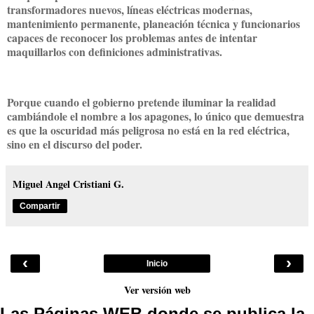
transformadores nuevos, líneas eléctricas modernas,
mantenimiento permanente, planeación técnica y funcionarios
capaces de reconocer los problemas antes de intentar
maquillarlos con definiciones administrativas.
Porque cuando el gobierno pretende iluminar la realidad
cambiándole el nombre a los apagones, lo único que demuestra
es que la oscuridad más peligrosa no está en la red eléctrica,
sino en el discurso del poder.
Miguel Angel Cristiani G.
Compartir
‹
›
Inicio
Ver versión web
Las Páginas WEB donde se publica la