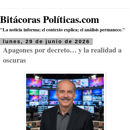
Bitácoras Políticas.com
"La noticia informa; el contexto explica; el análisis permanece."
lunes, 29 de junio de 2026
Apagones por decreto… y la realidad a
oscuras