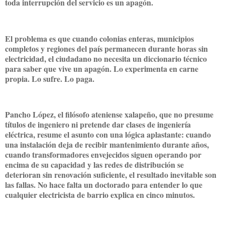
toda interrupción del servicio es un apagón.
El problema es que cuando colonias enteras, municipios
completos y regiones del país permanecen durante horas sin
electricidad, el ciudadano no necesita un diccionario técnico
para saber que vive un apagón. Lo experimenta en carne
propia. Lo sufre. Lo paga.
Pancho López, el filósofo ateniense xalapeño, que no presume
títulos de ingeniero ni pretende dar clases de ingeniería
eléctrica, resume el asunto con una lógica aplastante: cuando
una instalación deja de recibir mantenimiento durante años,
cuando transformadores envejecidos siguen operando por
encima de su capacidad y las redes de distribución se
deterioran sin renovación suficiente, el resultado inevitable son
las fallas. No hace falta un doctorado para entender lo que
cualquier electricista de barrio explica en cinco minutos.