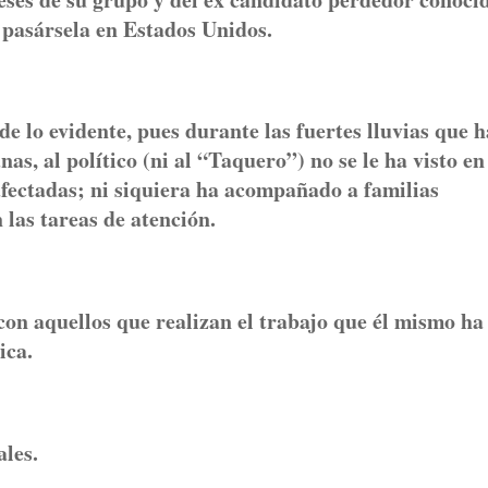
pasársela en Estados Unidos.
de lo evidente, pues durante las fuertes lluvias que 
s, al político (ni al “Taquero”) no se le ha visto en
 afectadas; ni siquiera ha acompañado a familias
las tareas de atención.
con aquellos que realizan el trabajo que él mismo ha
ica.
ales.