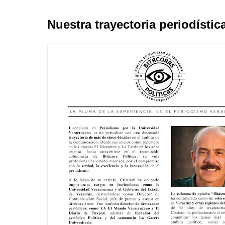
Nuestra trayectoria periodístic