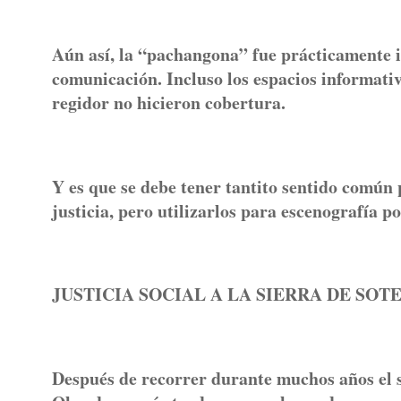
Aún así, la “pachangona” fue prácticamente i
comunicación. Incluso los espacios informativ
regidor no hicieron cobertura.
Y es que se debe tener tantito sentido común p
justicia, pero utilizarlos para escenografía 
JUSTICIA SOCIAL A LA SIERRA DE SOT
Después de recorrer durante muchos años el