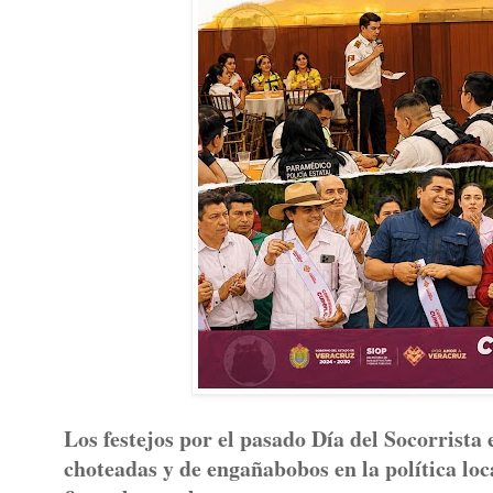
Los festejos por el pasado Día del Socorrista
choteadas y de engañabobos en la política loc