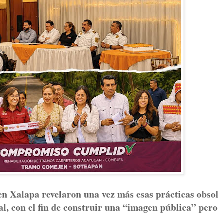
 en Xalapa revelaron una vez más esas prácticas obsol
al, con el fin de construir una “imagen pública” pero