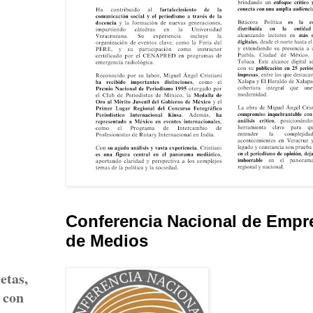
Conferencia Nacional de Empr
de Medios
etas,
 con