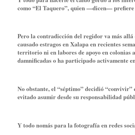
como “El Taquero”, quien —dicen— prefiere 
Pero la contradicción del regidor va más allá 
causado estragos en Xalapa en recientes semana
territorio ni en labores de apoyo en colonias
damnificadas o ha participado activamente en 
No obstante, el “séptimo” decidió “convivir” 
evitado asumir desde su responsabilidad públ
Y todo nomás para la fotografía en redes soci