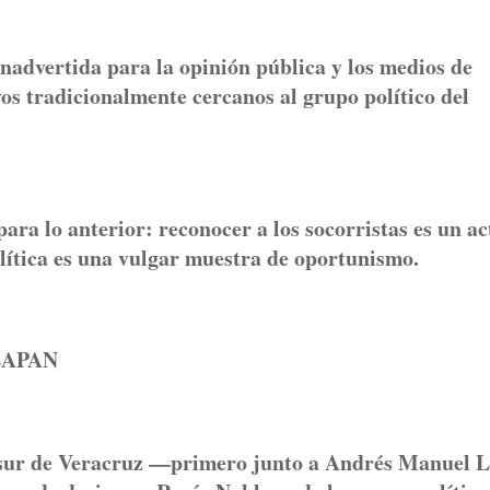
nadvertida para la opinión pública y los medios de
os tradicionalmente cercanos al grupo político del
ara lo anterior: reconocer a los socorristas es un ac
política es una vulgar muestra de oportunismo.
EAPAN
 sur de Veracruz —primero junto a Andrés Manuel 