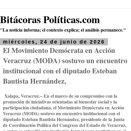
Bitácoras Políticas.com
"La noticia informa; el contexto explica; el análisis permanece."
miércoles, 24 de junio de 2026
El Movimiento Demócrata en Acción
Veracruz (MODA) sostuvo un encuentro
institucional con el diputado Esteban
Bautista Hernández,
Xalapa, Veracruz.– En el marco de su compromiso con la
promoción de iniciativas orientadas al bienestar social y la
participación ciudadana, el Movimiento Demócrata en Acción
Veracruz (MODA) sostuvo un encuentro institucional con el
diputado Esteban Bautista Hernández, presidente de la Junta
de Coordinación Política del Congreso del Estado de Veracruz,
a quien se extendió una invitación formal para participar en el