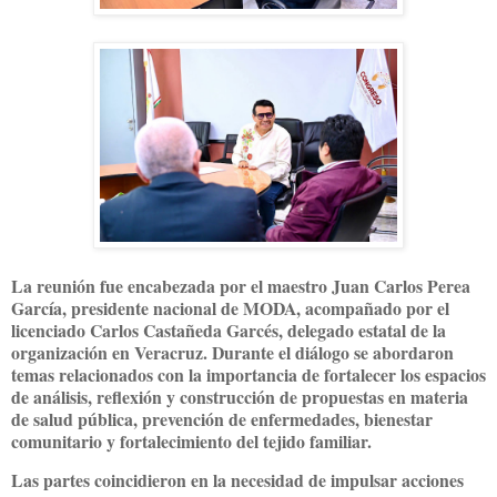
La reunión fue encabezada por el maestro Juan Carlos Perea
García, presidente nacional de MODA, acompañado por el
licenciado Carlos Castañeda Garcés, delegado estatal de la
organización en Veracruz. Durante el diálogo se abordaron
temas relacionados con la importancia de fortalecer los espacios
de análisis, reflexión y construcción de propuestas en materia
de salud pública, prevención de enfermedades, bienestar
comunitario y fortalecimiento del tejido familiar.
Las partes coincidieron en la necesidad de impulsar acciones