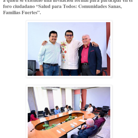
foro ciudadano “Salud para Todos: Comunidades Sanas,
Familias Fuertes”.