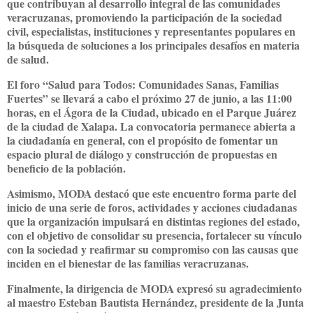
que contribuyan al desarrollo integral de las comunidades
veracruzanas, promoviendo la participación de la sociedad
civil, especialistas, instituciones y representantes populares en
la búsqueda de soluciones a los principales desafíos en materia
de salud.
El foro “Salud para Todos: Comunidades Sanas, Familias
Fuertes” se llevará a cabo el próximo 27 de junio, a las 11:00
horas, en el Ágora de la Ciudad, ubicado en el Parque Juárez
de la ciudad de Xalapa. La convocatoria permanece abierta a
la ciudadanía en general, con el propósito de fomentar un
espacio plural de diálogo y construcción de propuestas en
beneficio de la población.
Asimismo, MODA destacó que este encuentro forma parte del
inicio de una serie de foros, actividades y acciones ciudadanas
que la organización impulsará en distintas regiones del estado,
con el objetivo de consolidar su presencia, fortalecer su vínculo
con la sociedad y reafirmar su compromiso con las causas que
inciden en el bienestar de las familias veracruzanas.
Finalmente, la dirigencia de MODA expresó su agradecimiento
al maestro Esteban Bautista Hernández, presidente de la Junta