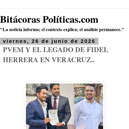
Bitácoras Políticas.com
"La noticia informa; el contexto explica; el análisis permanece."
viernes, 26 de junio de 2026
PVEM Y EL LEGADO DE FIDEL
HERRERA EN VERACRUZ..