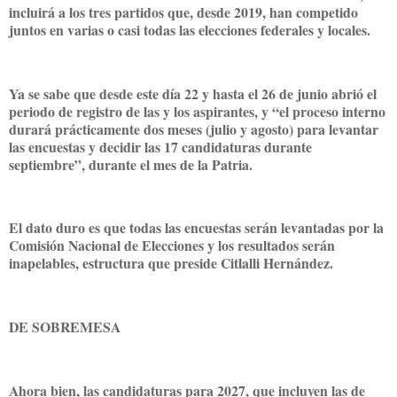
incluirá a los tres partidos que, desde 2019, han competido
juntos en varias o casi todas las elecciones federales y locales.
Ya se sabe que desde este día 22 y hasta el 26 de junio abrió el
periodo de registro de las y los aspirantes, y “el proceso interno
durará prácticamente dos meses (julio y agosto) para levantar
las encuestas y decidir las 17 candidaturas durante
septiembre”, durante el mes de la Patria.
El dato duro es que todas las encuestas serán levantadas por la
Comisión Nacional de Elecciones y los resultados serán
inapelables, estructura que preside Citlalli Hernández.
DE SOBREMESA
Ahora bien, las candidaturas para 2027, que incluyen las de