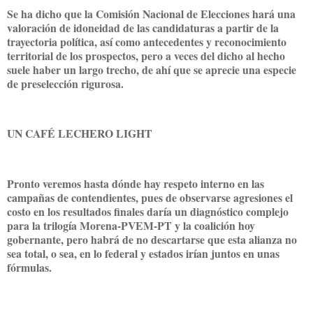
Se ha dicho que la Comisión Nacional de Elecciones hará una
valoración de idoneidad de las candidaturas a partir de la
trayectoria política, así como antecedentes y reconocimiento
territorial de los prospectos, pero a veces del dicho al hecho
suele haber un largo trecho, de ahí que se aprecie una especie
de preselección rigurosa.
UN CAFÉ LECHERO LIGHT
Pronto veremos hasta dónde hay respeto interno en las
campañas de contendientes, pues de observarse agresiones el
costo en los resultados finales daría un diagnóstico complejo
para la trilogía Morena-PVEM-PT y la coalición hoy
gobernante, pero habrá de no descartarse que esta alianza no
sea total, o sea, en lo federal y estados irían juntos en unas
fórmulas.