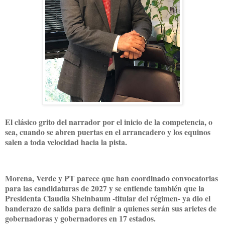
El clásico grito del narrador por el inicio de la competencia, o
sea, cuando se abren puertas en el arrancadero y los equinos
salen a toda velocidad hacia la pista.
Morena, Verde y PT parece que han coordinado convocatorias
para las candidaturas de 2027 y se entiende también que la
Presidenta Claudia Sheinbaum -titular del régimen- ya dio el
banderazo de salida para definir a quienes serán sus arietes de
gobernadoras y gobernadores en 17 estados.