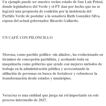
Un ejemplo puede ser nuestro vecino estado de San Luis Potosí,
donde legisladores del Verde y el PT dan por hecho que no se
logrará una propuesta de coalición por la insistencia del
Partido Verde de postular a la senadora Ruth González Silva,
esposa del actual gobernador Ricardo Gallardo.
UN CAFÉ CON PILONCILLO
Morena, como partido político -sin aliados-, ha evolucionado en
términos de concepción partidista, y aceitando toda su
maquinaria como gobierno que ayude con mejores métodos de
trabajo en la administración pública y acrecentando la
afiliación de personas en busca de fortalecer y robustecer la
transformación desde estados y municipios.
Veracruz es una entidad que juega un rol importante en este
proceso intermedio de 2027.