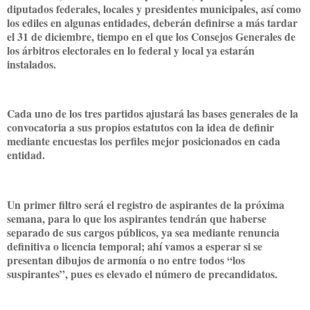
diputados federales, locales y presidentes municipales, así como
los ediles en algunas entidades, deberán definirse a más tardar
el 31 de diciembre, tiempo en el que los Consejos Generales de
los árbitros electorales en lo federal y local ya estarán
instalados.
Cada uno de los tres partidos ajustará las bases generales de la
convocatoria a sus propios estatutos con la idea de definir
mediante encuestas los perfiles mejor posicionados en cada
entidad.
Un primer filtro será el registro de aspirantes de la próxima
semana, para lo que los aspirantes tendrán que haberse
separado de sus cargos públicos, ya sea mediante renuncia
definitiva o licencia temporal; ahí vamos a esperar si se
presentan dibujos de armonía o no entre todos “los
suspirantes”, pues es elevado el número de precandidatos.