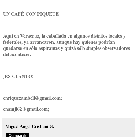
UN CAFÉ CON PIQUETE
Aquí en Veracruz, la caballada en algunos distritos locales y
federales, ya arrancaron, aunque hay quienes podrían
quedarse en sólo aspirantes y quizá sólo simples observadores
del acontecer.
¡ES CUANTO!
enriquezambell@gmail.com;
enamjl62@gmail.com;
Miguel Angel Cristiani G.
Compartir