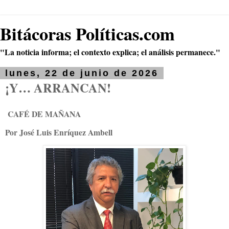
Bitácoras Políticas.com
"La noticia informa; el contexto explica; el análisis permanece."
lunes, 22 de junio de 2026
¡Y… ARRANCAN!
CAFÉ DE MAÑANA
Por José Luis Enríquez Ambell