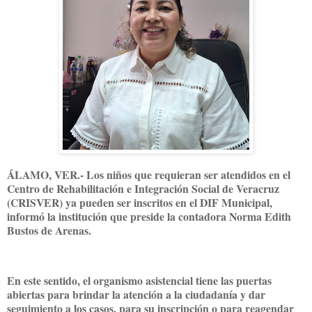
ÁLAMO, VER.- Los niños que requieran ser atendidos en el
Centro de Rehabilitación e Integración Social de Veracruz
(CRISVER) ya pueden ser inscritos en el DIF Municipal,
informó la institución que preside la contadora Norma Edith
Bustos de Arenas.
En este sentido, el organismo asistencial tiene las puertas
abiertas para brindar la atención a la ciudadanía y dar
seguimiento a los casos, para su inscripción o para reagendar