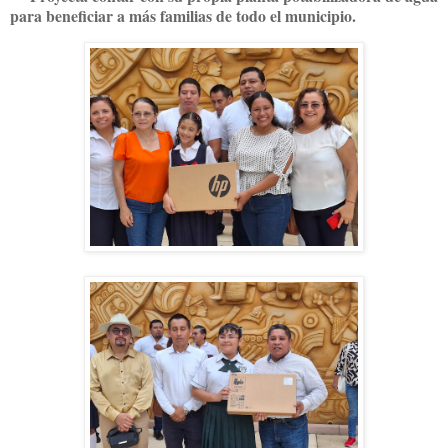
para beneficiar a más familias de todo el municipio.