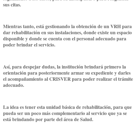
sus citas.
Mientras tanto, está gestionando la obtención de un VRH para
dar rehabilitación en sus instalaciones, donde existe un espacio
disponible y donde se cuenta con el personal adecuado para
poder brindar el servicio.
Así, para despejar dudas, la institución brindará primero la
orientación para posteriormente armar su expediente y darles
el acompañamiento al CRISVER para poder realizar el trámite
adecuado.
La idea es tener esta unidad básica de rehabilitación, para que
pueda ser un poco más complementario al servicio que ya se
está brindando por parte del área de Salud.