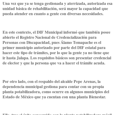
Una vez que ya se tenga gestionada y aterrizada, autorizada esa
unidad básica de rehabilitación, será mayor la capacidad que
pueda atender en cuanto a gente con diversas necesidades.
En este contexto, el DIF Municipal informó que también posee
abierto el Registro Nacional de Credencialización para
Personas con Discapacidad, pues Álamo Temapache es el
primer municipio autorizado por parte del DIF estatal para
hacer este tipo de trámites, por lo que la gente ya no tiene que
ir hasta Jalapa. Los requisitos básicos son presentar credencial
de elector y que la persona que va a hacer el trámite acuda.
Por otro lado, con el respaldo del alcalde Pepe Arenas, la
dependencia municipal gestiona para contar con su propia
planta potabilizadora, como ocurre en algunos municipios del
Estado de México que ya cuentan con una planta Bienestar.
Ello, tras el éxito conseguido con la planta potabilizadora móvil