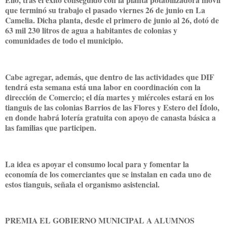
que terminó su trabajo el pasado viernes 26 de junio en La
Camelia. Dicha planta, desde el primero de junio al 26, dotó de
63 mil 230 litros de agua a habitantes de colonias y
comunidades de todo el municipio.
Cabe agregar, además, que dentro de las actividades que DIF
tendrá esta semana está una labor en coordinación con la
dirección de Comercio; el día martes y miércoles estará en los
tianguis de las colonias Barrios de las Flores y Estero del Ídolo,
en donde habrá lotería gratuita con apoyo de canasta básica a
las familias que participen.
La idea es apoyar el consumo local para y fomentar la
economía de los comerciantes que se instalan en cada uno de
estos tianguis, señala el organismo asistencial.
PREMIA EL GOBIERNO MUNICIPAL A ALUMNOS