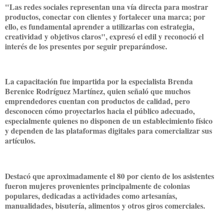
"Las redes sociales representan una vía directa para mostrar
productos, conectar con clientes y fortalecer una marca; por
ello, es fundamental aprender a utilizarlas con estrategia,
creatividad y objetivos claros", expresó el edil y reconoció el
interés de los presentes por seguir preparándose.
La capacitación fue impartida por la especialista Brenda
Berenice Rodríguez Martínez, quien señaló que muchos
emprendedores cuentan con productos de calidad, pero
desconocen cómo proyectarlos hacia el público adecuado,
especialmente quienes no disponen de un establecimiento físico
y dependen de las plataformas digitales para comercializar sus
artículos.
Destacó que aproximadamente el 80 por ciento de los asistentes
fueron mujeres provenientes principalmente de colonias
populares, dedicadas a actividades como artesanías,
manualidades, bisutería, alimentos y otros giros comerciales.