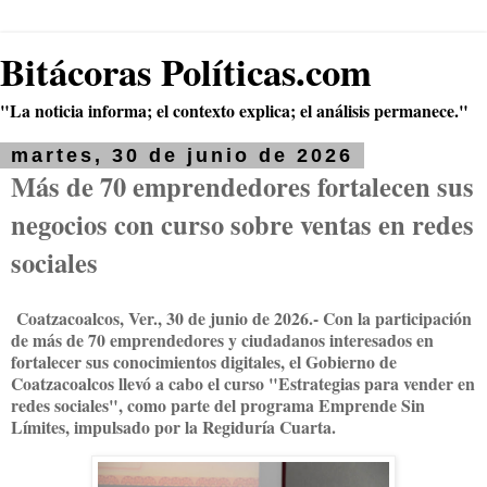
Bitácoras Políticas.com
"La noticia informa; el contexto explica; el análisis permanece."
martes, 30 de junio de 2026
Más de 70 emprendedores fortalecen sus
negocios con curso sobre ventas en redes
sociales
Coatzacoalcos, Ver., 30 de junio de 2026.- Con la participación
de más de 70 emprendedores y ciudadanos interesados en
fortalecer sus conocimientos digitales, el Gobierno de
Coatzacoalcos llevó a cabo el curso "Estrategias para vender en
redes sociales", como parte del programa Emprende Sin
Límites, impulsado por la Regiduría Cuarta.