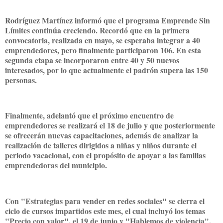
Rodríguez Martínez informó que el programa Emprende Sin
Límites continúa creciendo. Recordó que en la primera
convocatoria, realizada en mayo, se esperaba integrar a 40
emprendedores, pero finalmente participaron 106. En esta
segunda etapa se incorporaron entre 40 y 50 nuevos
interesados, por lo que actualmente el padrón supera las 150
personas.
Finalmente, adelantó que el próximo encuentro de
emprendedores se realizará el 18 de julio y que posteriormente
se ofrecerán nuevas capacitaciones, además de analizar la
realización de talleres dirigidos a niñas y niños durante el
periodo vacacional, con el propósito de apoyar a las familias
emprendedoras del municipio.
Con "Estrategias para vender en redes sociales" se cierra el
ciclo de cursos impartidos este mes, el cual incluyó los temas
"Precio con valor", el 19 de junio y "Hablemos de violencia",