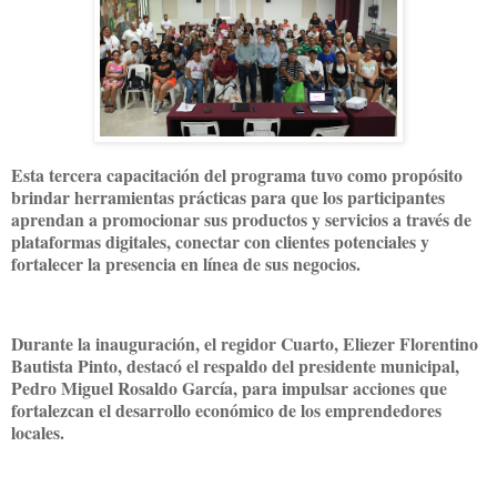
Esta tercera capacitación del programa tuvo como propósito
brindar herramientas prácticas para que los participantes
aprendan a promocionar sus productos y servicios a través de
plataformas digitales, conectar con clientes potenciales y
fortalecer la presencia en línea de sus negocios.
Durante la inauguración, el regidor Cuarto, Eliezer Florentino
Bautista Pinto, destacó el respaldo del presidente municipal,
Pedro Miguel Rosaldo García, para impulsar acciones que
fortalezcan el desarrollo económico de los emprendedores
locales.