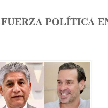
 FUERZA POLÍTICA E