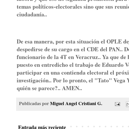
temas políticos-electorales sino que sus reuni
ciudadanía..
De esa manera, por esta situación el OPLE de
despedirse de su cargo en el CDE del PAN.. De
funcionario de la 4T en Veracruz.. Ya que de 
puesto en entredicho el trabajo de Eduardo V
participar en una contienda electoral el pró
investigación.. Por lo pronto, el "Tato" Vega 
quién se parece?.. AMEN..
Publicadas por
Miguel Angel Cristiani G.
Entrada más reciente