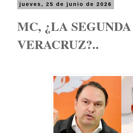
jueves, 25 de junio de 2026
MC, ¿LA SEGUNDA
VERACRUZ?..