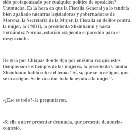
sido protagonizado por cualquier político de oposición?
Uuuuucha. Es la hora en que la Fiscalía General ya lo tendría
bien apañado mientras legisladoras y gobernadoras de
Morena, la Secretaría de la Mujer, la Fiscalía en delitos contra
la mujer, la CNDH, la presidenta Sheinbaum y hasta
Fernández Noroña, estarían exigiendo el paredón para el
desgraciado.
De gira por Chiapas donde dijo por enésima vez que estos
tiempos son los tiempos de las mujeres, la presidenta Claudia
Sheinbaum habló sobre el tema: “Sí, sí, que se investigue, que
se investigue. Se le va a dar toda la ayuda a la mujer”.
-¿Eso es todo?- le preguntaron.
-Si ella quiere presentar denuncia, que presente denuncia-
contestó.