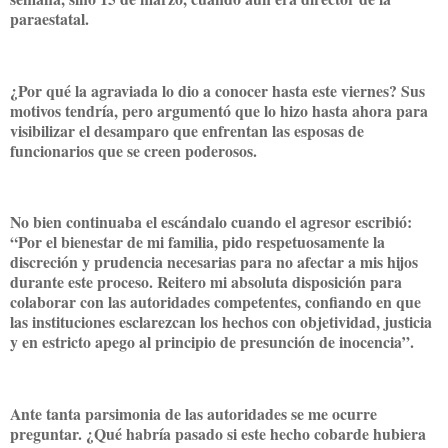
paraestatal.
¿Por qué la agraviada lo dio a conocer hasta este viernes? Sus
motivos tendría, pero argumentó que lo hizo hasta ahora para
visibilizar el desamparo que enfrentan las esposas de
funcionarios que se creen poderosos.
No bien continuaba el escándalo cuando el agresor escribió:
“Por el bienestar de mi familia, pido respetuosamente la
discreción y prudencia necesarias para no afectar a mis hijos
durante este proceso. Reitero mi absoluta disposición para
colaborar con las autoridades competentes, confiando en que
las instituciones esclarezcan los hechos con objetividad, justicia
y en estricto apego al principio de presunción de inocencia”.
Ante tanta parsimonia de las autoridades se me ocurre
preguntar. ¿Qué habría pasado si este hecho cobarde hubiera