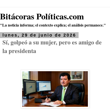
Bitácoras Políticas.com
"La noticia informa; el contexto explica; el análisis permanece."
lunes, 29 de junio de 2026
Sí, golpeó a su mujer, pero es amigo de
la presidenta