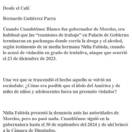
Desde el Café
Bernardo Gutiérrez Parra
Cuando Cuauhtémoc Blanco fue gobernador de Morelos, era
habitual que las “reuniones de trabajo” en Palacio de Gobierno
terminaran en pachangas donde corría la droga y el alcohol,
según testimonio de su media hermana Nidia Fabiola, cuando
lo acusó de violación en grado de tentativa, ataque que ocurrió
el 23 de diciembre de 2023.
Una vez que se trascendió el hecho aquello se volvió un
escándalo: ¿Cómo era posible que el ídolo del América y de
miles de niños y adolescentes fuera un presunto violador?
Nidia Fabiola presentó la denuncia ante las autoridades de
Morelos, pero no pasó nada. Cuauhtémoc siguió en la
gubernatura hasta el 30 de septiembre del 2024 y de ahí brincó
a la Cámara de Diputados.