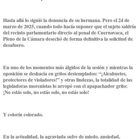
Hasta allá lo siguió la denuncia de su hermana. Pero el 24 de
marzo de 2025, cuando todo hacía suponer que el sujeto saldría
del recinto parlamentario directo al penal de Cuernavaca, el
Pleno de la Cámara desechó de forma definitiva la solicitud de
desafuero.
En uno de los momentos más álgidos de la sesión y mientras la
oposición se deshacía en gritos destemplados: “¡Alcahuetes,
protectores de violadores!” y otras lindezas, la totalidad de las
legisladoras morenistas lo arropó con el apapachador grito:
¡No estás solo, no estás solo, no estás solo!
Y colorín colorado.
En la actualidad, la agraviada sufre de miedo, ansiedad,