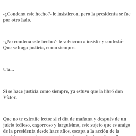
-¿Condena este hecho?- le insistieron, pero la presidenta se fue
por otro lado.
-¿No condena este hecho?- le volvieron a insistir y contestó-
Que se haga justicia, como siempre.
Uta...
Si se hace justicia como siempre, ya estuvo que la libró don
Víctor.
Que no te extrañe lector si el día de mañana y después de un
juicio tedioso, engorroso y larguísimo, este sujeto que es amigo
de la presidenta desde hace años, escapa a la acción de la