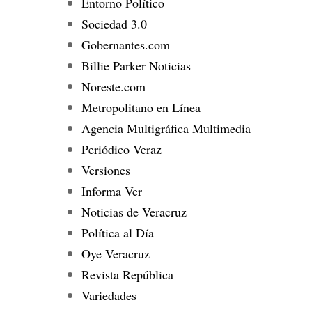
Entorno Político
Sociedad 3.0
Gobernantes.com
Billie Parker Noticias
Noreste.com
Metropolitano en Línea
Agencia Multigráfica Multimedia
Periódico Veraz
Versiones
Informa Ver
Noticias de Veracruz
Política al Día
Oye Veracruz
Revista República
Variedades