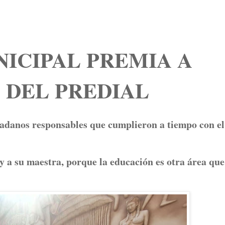
ICIPAL PREMIA A
 DEL PREDIAL
dadanos responsables que cumplieron a tiempo con e
 a su maestra, porque la educación es otra área que