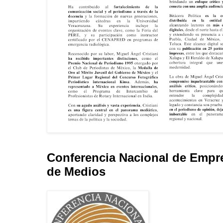
Conferencia Nacional de Empr
de Medios