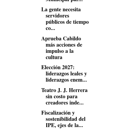
La gente necesita
servidores
públicos de tiempo
co...
Aprueba Cabildo
más acciones de
impulso a la
cultura
Elección 2027:
liderazgos leales y
liderazgos enem...
Teatro J. J. Herrera
sin costo para
creadores inde...
Fiscalización y
sostenibilidad del
IPE, ejes de la...