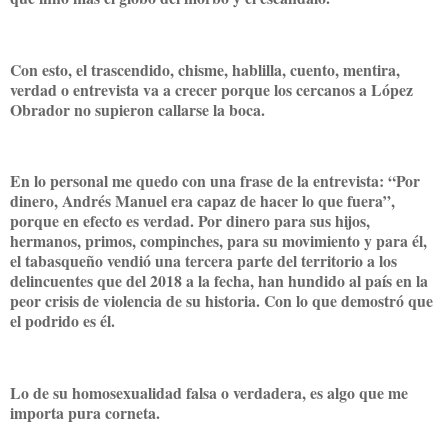
Con esto, el trascendido, chisme, hablilla, cuento, mentira,
verdad o entrevista va a crecer porque los cercanos a López
Obrador no supieron callarse la boca.
En lo personal me quedo con una frase de la entrevista: “Por
dinero, Andrés Manuel era capaz de hacer lo que fuera”,
porque en efecto es verdad. Por dinero para sus hijos,
hermanos, primos, compinches, para su movimiento y para él,
el tabasqueño vendió una tercera parte del territorio a los
delincuentes que del 2018 a la fecha, han hundido al país en la
peor crisis de violencia de su historia. Con lo que demostró que
el podrido es él.
Lo de su homosexualidad falsa o verdadera, es algo que me
importa pura corneta.