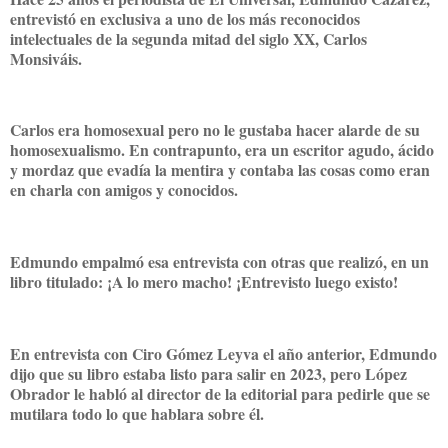
entrevistó en exclusiva a uno de los más reconocidos
intelectuales de la segunda mitad del siglo XX, Carlos
Monsiváis.
Carlos era homosexual pero no le gustaba hacer alarde de su
homosexualismo. En contrapunto, era un escritor agudo, ácido
y mordaz que evadía la mentira y contaba las cosas como eran
en charla con amigos y conocidos.
Edmundo empalmó esa entrevista con otras que realizó, en un
libro titulado: ¡A lo mero macho! ¡Entrevisto luego existo!
En entrevista con Ciro Gómez Leyva el año anterior, Edmundo
dijo que su libro estaba listo para salir en 2023, pero López
Obrador le habló al director de la editorial para pedirle que se
mutilara todo lo que hablara sobre él.