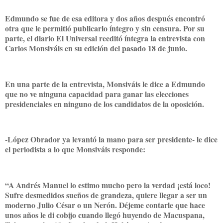
Edmundo se fue de esa editora y dos años después encontró
otra que le permitió publicarlo íntegro y sin censura. Por su
parte, el diario El Universal reeditó íntegra la entrevista con
Carlos Monsiváis en su edición del pasado 18 de junio.
En una parte de la entrevista, Monsiváis le dice a Edmundo
que no ve ninguna capacidad para ganar las elecciones
presidenciales en ninguno de los candidatos de la oposición.
-López Obrador ya levantó la mano para ser presidente- le dice
el periodista a lo que Monsiváis responde:
“A Andrés Manuel lo estimo mucho pero la verdad ¡está loco!
Sufre desmedidos sueños de grandeza, quiere llegar a ser un
moderno Julio César o un Nerón. Déjeme contarle que hace
unos años le di cobijo cuando llegó huyendo de Macuspana,