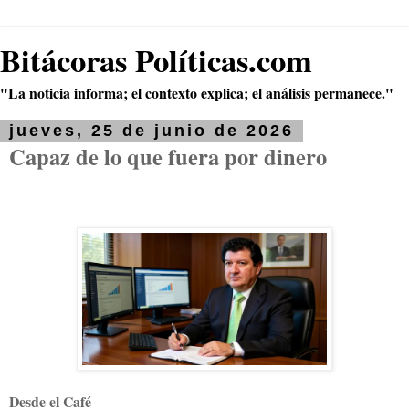
Bitácoras Políticas.com
"La noticia informa; el contexto explica; el análisis permanece."
jueves, 25 de junio de 2026
Capaz de lo que fuera por dinero
Desde el Café