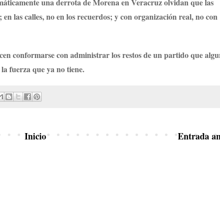
omáticamente una derrota de Morena en Veracruz olvidan que las
; en las calles, no en los recuerdos; y con organización real, no con
cen conformarse con administrar los restos de un partido que algu
 la fuerza que ya no tiene.
Inicio
Entrada an