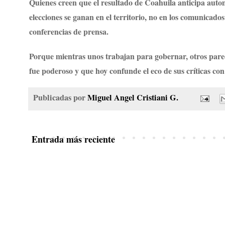
Quienes creen que el resultado de Coahuila anticipa aut
elecciones se ganan en el territorio, no en los comunicados
conferencias de prensa.
Porque mientras unos trabajan para gobernar, otros pare
fue poderoso y que hoy confunde el eco de sus críticas con
Publicadas por
Miguel Angel Cristiani G.
Entrada más reciente