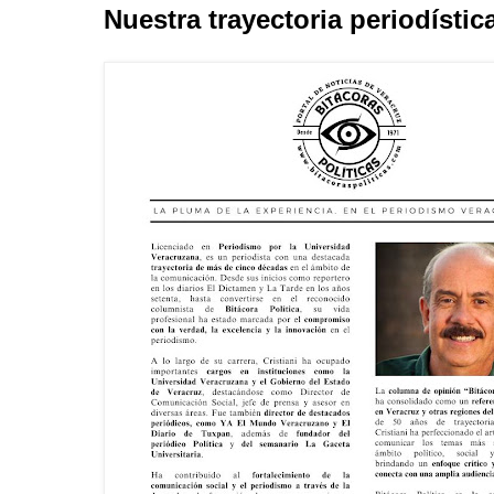
Nuestra trayectoria periodístic