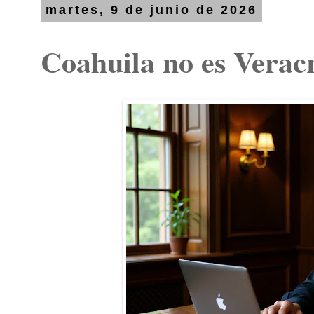
martes, 9 de junio de 2026
Coahuila no es Verac