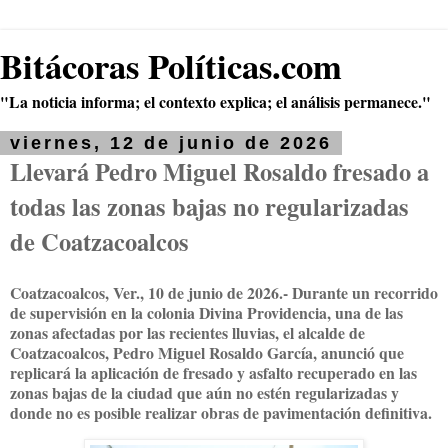
Bitácoras Políticas.com
"La noticia informa; el contexto explica; el análisis permanece."
viernes, 12 de junio de 2026
Llevará Pedro Miguel Rosaldo fresado a
todas las zonas bajas no regularizadas
de Coatzacoalcos
Coatzacoalcos, Ver., 10 de junio de 2026.- Durante un recorrido
de supervisión en la colonia Divina Providencia, una de las
zonas afectadas por las recientes lluvias, el alcalde de
Coatzacoalcos, Pedro Miguel Rosaldo García, anunció que
replicará la aplicación de fresado y asfalto recuperado en las
zonas bajas de la ciudad que aún no estén regularizadas y
donde no es posible realizar obras de pavimentación definitiva.