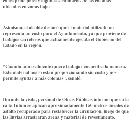
calles principales y algunas secundarias de las colonias
ubicadas en zonas bajas.
Asimismo, el alcalde destacó que el material utilizado no
representa un costo para el Ayuntamiento, ya que proviene de
trabajos carreteros que actualmente ejecuta el Gobierno del
Estado en la región.
“Cuando uno realmente quiere trabajar encuentra la manera.
Este material nos lo están proporcionando sin costo y nos
permite ayudar a más colonias”, señaló.
Durante la visita, personal de Obras Públicas informó que en la
calle Tulum se aplican aproximadamente 150 metros lineales de
asfalto recuperado para restablecer la circulación, luego de que
las lluvias arrastraran arena y material de revestimiento.