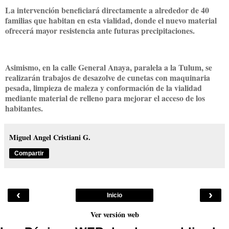
La intervención beneficiará directamente a alrededor de 40
familias que habitan en esta vialidad, donde el nuevo material
ofrecerá mayor resistencia ante futuras precipitaciones.
Asimismo, en la calle General Anaya, paralela a la Tulum, se
realizarán trabajos de desazolve de cunetas con maquinaria
pesada, limpieza de maleza y conformación de la vialidad
mediante material de relleno para mejorar el acceso de los
habitantes.
Miguel Angel Cristiani G.
Compartir
‹
›
Inicio
Ver versión web