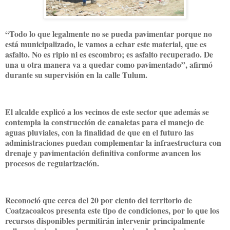
“Todo lo que legalmente no se pueda pavimentar porque no
está municipalizado, le vamos a echar este material, que es
asfalto. No es ripio ni es escombro; es asfalto recuperado. De
una u otra manera va a quedar como pavimentado”, afirmó
durante su supervisión en la calle Tulum.
El alcalde explicó a los vecinos de este sector que además se
contempla la construcción de canaletas para el manejo de
aguas pluviales, con la finalidad de que en el futuro las
administraciones puedan complementar la infraestructura con
drenaje y pavimentación definitiva conforme avancen los
procesos de regularización.
Reconoció que cerca del 20 por ciento del territorio de
Coatzacoalcos presenta este tipo de condiciones, por lo que los
recursos disponibles permitirán intervenir principalmente