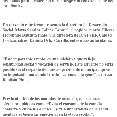
diseñados para fortalecer el aprendizaje y la convivencia de los
estudiantes.
En el evento estuvieron presentes la directora de Desarrollo
Social, María Sandra Collins Coronel, el regidor cuarto, Eliezer
Florentino Bautista Pinto, y la directora de ICATVER Unidad
Coatzacoalcos, Daniela Ortiz Carrillo, entre otras autoridades.
“Este importante evento, es una iniciativa que refleja
sensibilidad social y vocación de servicio. Este esfuerzo no sería
posible sin el respaldo de nuestro presidente municipal, quien
ha impulsado una administración cercana a la gente”, expresó
Bautista Pinto.
Previo al inicio de los módulos de atención, especialistas
ofrecieron pláticas como “Evita el consumo de la comida
chatarra y cuida tus dientes”, y “La importancia de la salud
mental y el bienestar emocional en la etapa escolar”.