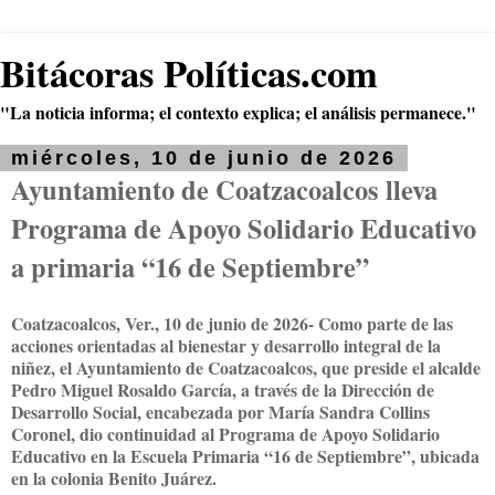
Bitácoras Políticas.com
"La noticia informa; el contexto explica; el análisis permanece."
miércoles, 10 de junio de 2026
Ayuntamiento de Coatzacoalcos lleva
Programa de Apoyo Solidario Educativo
a primaria “16 de Septiembre”
Coatzacoalcos, Ver., 10 de junio de 2026- Como parte de las
acciones orientadas al bienestar y desarrollo integral de la
niñez, el Ayuntamiento de Coatzacoalcos, que preside el alcalde
Pedro Miguel Rosaldo García, a través de la Dirección de
Desarrollo Social, encabezada por María Sandra Collins
Coronel, dio continuidad al Programa de Apoyo Solidario
Educativo en la Escuela Primaria “16 de Septiembre”, ubicada
en la colonia Benito Juárez.