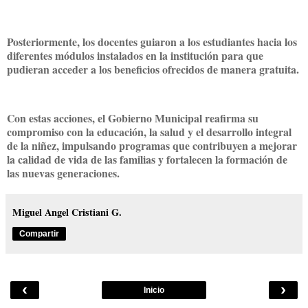
Posteriormente, los docentes guiaron a los estudiantes hacia los
diferentes módulos instalados en la institución para que
pudieran acceder a los beneficios ofrecidos de manera gratuita.
Con estas acciones, el Gobierno Municipal reafirma su
compromiso con la educación, la salud y el desarrollo integral
de la niñez, impulsando programas que contribuyen a mejorar
la calidad de vida de las familias y fortalecen la formación de
las nuevas generaciones.
Miguel Angel Cristiani G.
Compartir
‹
›
Inicio