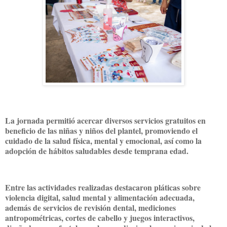
La jornada permitió acercar diversos servicios gratuitos en
beneficio de las niñas y niños del plantel, promoviendo el
cuidado de la salud física, mental y emocional, así como la
adopción de hábitos saludables desde temprana edad.
Entre las actividades realizadas destacaron pláticas sobre
violencia digital, salud mental y alimentación adecuada,
además de servicios de revisión dental, mediciones
antropométricas, cortes de cabello y juegos interactivos,