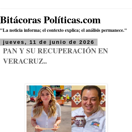
Bitácoras Políticas.com
"La noticia informa; el contexto explica; el análisis permanece."
jueves, 11 de junio de 2026
PAN Y SU RECUPERACIÓN EN
VERACRUZ..