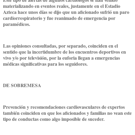
materializando en eventos reales, justamente en el Estadio
Azteca hace unos días se dijo que un aficionado sufrió un paro
cardiorrespiratorio y fue reanimado de emergencia por
paramédicos.
Las opiniones consultadas, por separado, coinciden en el
sentido que la incertidumbre de los encuentros deportivos en
vivo y/o por televisión, por la euforia llegan a emergencias
médicas significativas para los seguidores.
DE SOBREMESA
Prevención y recomendaciones cardiovasculares de expertos
también coinciden en que los aficionados y familias no vean este
tipo de conductas como algo imposible de suceder.