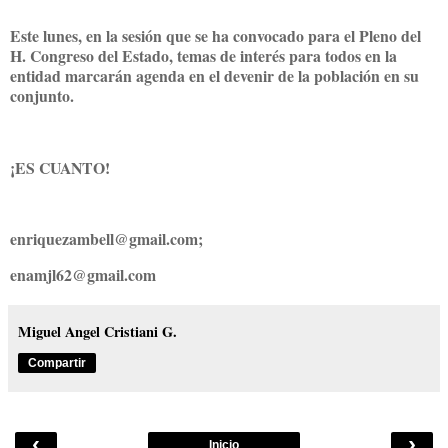
Este lunes, en la sesión que se ha convocado para el Pleno del
H. Congreso del Estado, temas de interés para todos en la
entidad marcarán agenda en el devenir de la población en su
conjunto.
¡ES CUANTO!
enriquezambell@gmail.com;
enamjl62@gmail.com
Miguel Angel Cristiani G.
Compartir
‹
›
Inicio