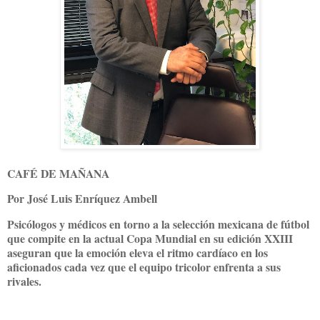
CAFÉ DE MAÑANA
Por José Luis Enríquez Ambell
Psicólogos y médicos en torno a la selección mexicana de fútbol
que compite en la actual Copa Mundial en su edición XXIII
aseguran que la emoción eleva el ritmo cardíaco en los
aficionados cada vez que el equipo tricolor enfrenta a sus
rivales.