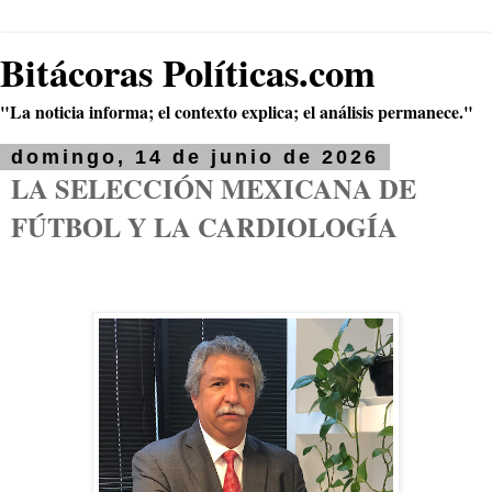
Bitácoras Políticas.com
"La noticia informa; el contexto explica; el análisis permanece."
domingo, 14 de junio de 2026
LA SELECCIÓN MEXICANA DE
FÚTBOL Y LA CARDIOLOGÍA