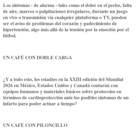
Los síntomas - de alarma - tales como el dolor en el pecho, falta
de aire, mareos o palpitaciones irregulares, durante un juego
en vivo o transmisión vía cualquier plataforma o TV, pueden
ser el aviso de problemas del corazón y padecimiento de
hipertensión, algo más allá de la tensión por la emoción por el
fútbol.
UN CAFÉ CON DOBLE CARGA
¿Y a todo esto, los estadios en la XXIII edición del Mundial
2026 en México, Estados Unidos y Canadá contarán con
equipos humanos y materiales básicos sobre protocolos en
términos de cardioprotección ante los posibles síntomas de un
infarto para poder actuar a tiempo?
UN CAFÉ CON PILONCILLO