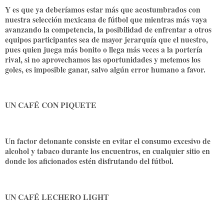
Y es que ya deberíamos estar más que acostumbrados con
nuestra selección mexicana de fútbol que mientras más vaya
avanzando la competencia, la posibilidad de enfrentar a otros
equipos participantes sea de mayor jerarquía que el nuestro,
pues quien juega más bonito o llega más veces a la portería
rival, si no aprovechamos las oportunidades y metemos los
goles, es imposible ganar, salvo algún error humano a favor.
UN CAFÉ CON PIQUETE
Un factor detonante consiste en evitar el consumo excesivo de
alcohol y tabaco durante los encuentros, en cualquier sitio en
donde los aficionados estén disfrutando del fútbol.
UN CAFÉ LECHERO LIGHT