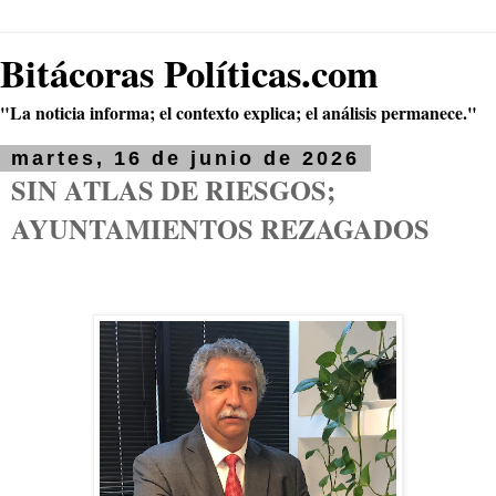
Bitácoras Políticas.com
"La noticia informa; el contexto explica; el análisis permanece."
martes, 16 de junio de 2026
SIN ATLAS DE RIESGOS;
AYUNTAMIENTOS REZAGADOS