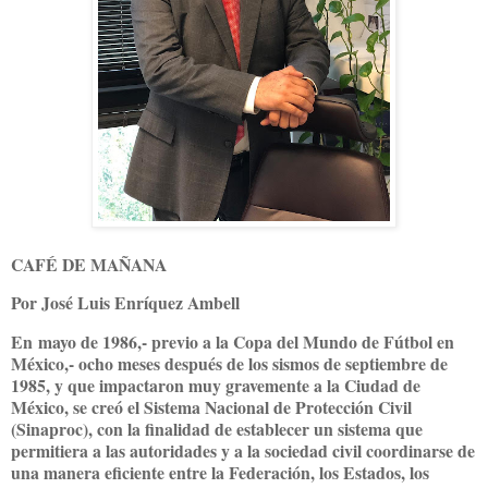
CAFÉ DE MAÑANA
Por José Luis Enríquez Ambell
En mayo de 1986,- previo a la Copa del Mundo de Fútbol en
México,- ocho meses después de los sismos de septiembre de
1985, y que impactaron muy gravemente a la Ciudad de
México, se creó el Sistema Nacional de Protección Civil
(Sinaproc), con la finalidad de establecer un sistema que
permitiera a las autoridades y a la sociedad civil coordinarse de
una manera eficiente entre la Federación, los Estados, los