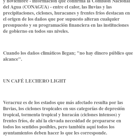
y noviembre - información que confirma la Comisión Nacional
del Agua (CONAGUA) - entre el calor, las lluvias y las
precipitaciones, ciclones, huracanes y frentes fríos destacan en
el origen de los daños que por supuesto alteran cualquier
presupuesto y su programación financiera en las instituciones
de gobierno en todos sus niveles.
Cuando los daños climáticos llegan; "no hay dinero público que
alcance".
UN CAFÉ LECHERO LIGHT
Veracruz es de los estados que más afectado resulta por las
lluvias, los ciclones tropicales en sus categorías de depresión
tropical, tormenta tropical y huracán (ciclones intensos) y
frentes fríos, de ahí la elevada necesidad de prepararse en
todos los sentidos posibles, pero también aquí todos los
ayuntamientos deben hacer lo que les corresponde.