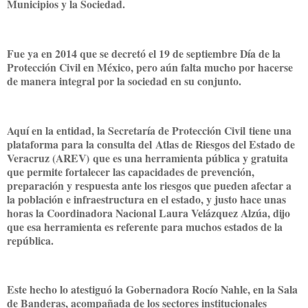
Municipios y la Sociedad.
Fue ya en 2014 que se decretó el 19 de septiembre Día de la
Protección Civil en México, pero aún falta mucho por hacerse
de manera integral por la sociedad en su conjunto.
Aquí en la entidad, la Secretaría de Protección Civil tiene una
plataforma para la consulta del Atlas de Riesgos del Estado de
Veracruz (AREV) que es una herramienta pública y gratuita
que permite fortalecer las capacidades de prevención,
preparación y respuesta ante los riesgos que pueden afectar a
la población e infraestructura en el estado, y justo hace unas
horas la Coordinadora Nacional Laura Velázquez Alzúa, dijo
que esa herramienta es referente para muchos estados de la
república.
Este hecho lo atestiguó la Gobernadora Rocío Nahle, en la Sala
de Banderas, acompañada de los sectores institucionales