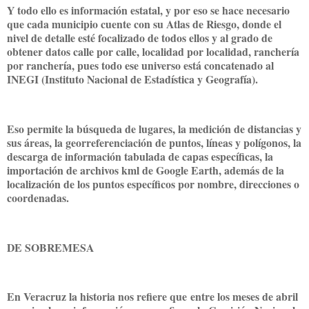
Y todo ello es información estatal, y por eso se hace necesario
que cada municipio cuente con su Atlas de Riesgo, donde el
nivel de detalle esté focalizado de todos ellos y al grado de
obtener datos calle por calle, localidad por localidad, ranchería
por ranchería, pues todo ese universo está concatenado al
INEGI (Instituto Nacional de Estadística y Geografía).
Eso permite la búsqueda de lugares, la medición de distancias y
sus áreas, la georreferenciación de puntos, líneas y polígonos, la
descarga de información tabulada de capas específicas, la
importación de archivos kml de Google Earth, además de la
localización de los puntos específicos por nombre, direcciones o
coordenadas.
DE SOBREMESA
En Veracruz la historia nos refiere que entre los meses de abril