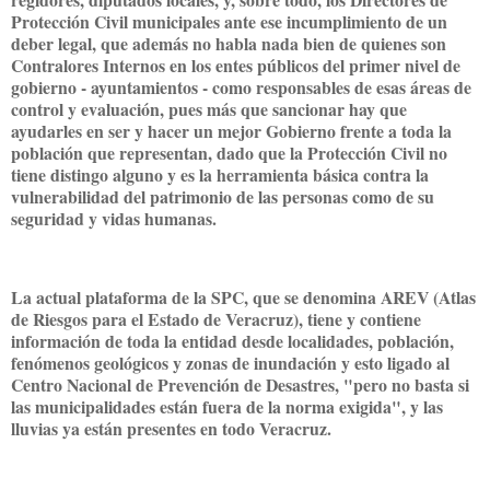
Protección Civil municipales ante ese incumplimiento de un
deber legal, que además no habla nada bien de quienes son
Contralores Internos en los entes públicos del primer nivel de
gobierno - ayuntamientos - como responsables de esas áreas de
control y evaluación, pues más que sancionar hay que
ayudarles en ser y hacer un mejor Gobierno frente a toda la
población que representan, dado que la Protección Civil no
tiene distingo alguno y es la herramienta básica contra la
vulnerabilidad del patrimonio de las personas como de su
seguridad y vidas humanas.
La actual plataforma de la SPC, que se denomina AREV (Atlas
de Riesgos para el Estado de Veracruz), tiene y contiene
información de toda la entidad desde localidades, población,
fenómenos geológicos y zonas de inundación y esto ligado al
Centro Nacional de Prevención de Desastres, "pero no basta si
las municipalidades están fuera de la norma exigida", y las
lluvias ya están presentes en todo Veracruz.