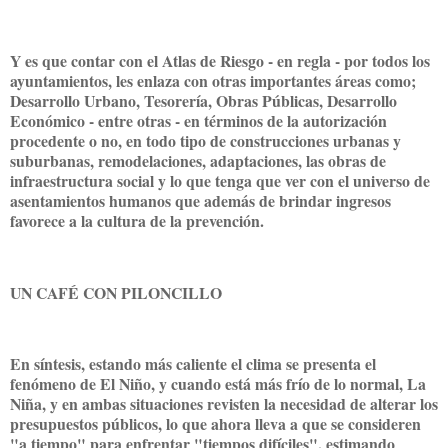
Y es que contar con el Atlas de Riesgo - en regla - por todos los
ayuntamientos, les enlaza con otras importantes áreas como;
Desarrollo Urbano, Tesorería, Obras Públicas, Desarrollo
Económico - entre otras - en términos de la autorización
procedente o no, en todo tipo de construcciones urbanas y
suburbanas, remodelaciones, adaptaciones, las obras de
infraestructura social y lo que tenga que ver con el universo de
asentamientos humanos que además de brindar ingresos
favorece a la cultura de la prevención.
UN CAFÉ CON PILONCILLO
En síntesis, estando más caliente el clima se presenta el
fenómeno de El Niño, y cuando está más frío de lo normal, La
Niña, y en ambas situaciones revisten la necesidad de alterar los
presupuestos públicos, lo que ahora lleva a que se consideren
"a tiempo" para enfrentar "tiempos difíciles", estimando