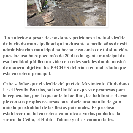
Lo anterior a pesar de constantes peticiones al actual alcalde
de la citada municipalidad quien durante a medio años de está
administración municipal ha hecho caso omiso de tal situación,
pues incluso hace poco más de 20 días la agente municipal de
esa localidad público un vídeo en redes sociales donde mostró
de manera objetiva, los BACHES deterioro en mal estado que
está carretera principal.
Cabe señalar que el alcalde del partido Movimiento Ciudadano
Uriel Peralta Barrios, solo se limitó a expresar promesas para
la reparación, por lo que ante tal actitud, los habitantes dieron
pie con sus propios recursos para darle una manita de gato
ante la proximidad de las fiestas patronales. Es precioso
establecer que tal carretera comunica a varios poblados, la
vívora, la Ceiba, el Hatito, Tolome y otras comunidades.