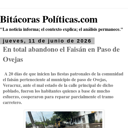
Bitácoras Políticas.com
"La noticia informa; el contexto explica; el análisis permanece."
jueves, 11 de junio de 2026
En total abandono el Faisán en Paso de
Ovejas
A 20 días de que inicien las fiestas patronales de la comunidad
el faisán perteneciente al municipio de paso de Ovejas,
Veracruz, ante el mal estado de la calle principal de dicho
poblado, fueron los habitantes quienes a base de mucho
esfuerzo, cooperaron para reparar parcialmente el tramo
carretero.