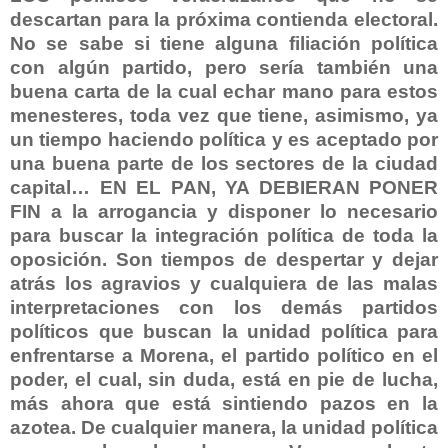
descartan para la próxima contienda electoral.
No se sabe si tiene alguna filiación política
con algún partido, pero sería también una
buena carta de la cual echar mano para estos
menesteres, toda vez que tiene, asimismo, ya
un tiempo haciendo política y es aceptado por
una buena parte de los sectores de la ciudad
capital… EN EL PAN, YA DEBIERAN PONER
FIN a la arrogancia y disponer lo necesario
para buscar la integración política de toda la
oposición. Son tiempos de despertar y dejar
atrás los agravios y cualquiera de las malas
interpretaciones con los demás partidos
políticos que buscan la unidad política para
enfrentarse a Morena, el partido político en el
poder, el cual, sin duda, está en pie de lucha,
más ahora que está sintiendo pazos en la
azotea. De cualquier manera, la unidad política