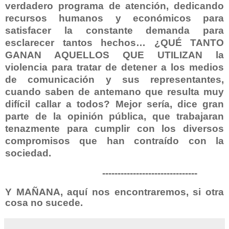
verdadero programa de atención, dedicando
recursos humanos y económicos para
satisfacer la constante demanda para
esclarecer tantos hechos… ¿QUÉ TANTO
GANAN AQUELLOS QUE UTILIZAN la
violencia para tratar de detener a los medios
de comunicación y sus representantes,
cuando saben de antemano que resulta muy
difícil callar a todos? Mejor sería, dice gran
parte de la opinión pública, que trabajaran
tenazmente para cumplir con los diversos
compromisos que han contraído con la
sociedad.
-------------------------------
Y MAÑANA, aquí nos encontraremos, si otra
cosa no sucede.