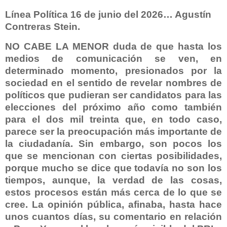
Línea Política 16 de junio del 2026… Agustín
Contreras Stein.
NO CABE LA MENOR duda de que hasta los
medios de comunicación se ven, en
determinado momento, presionados por la
sociedad en el sentido de revelar nombres de
políticos que pudieran ser candidatos para las
elecciones del próximo año como también
para el dos mil treinta que, en todo caso,
parece ser la preocupación más importante de
la ciudadanía. Sin embargo, son pocos los
que se mencionan con ciertas posibilidades,
porque mucho se dice que todavía no son los
tiempos, aunque, la verdad de las cosas,
estos procesos están más cerca de lo que se
cree. La opinión pública, afinaba, hasta hace
unos cuantos días, su comentario en relación