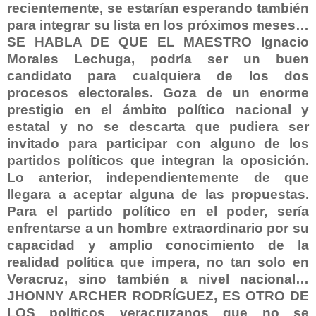
recientemente, se estarían esperando también
para integrar su lista en los próximos meses…
SE HABLA DE QUE EL MAESTRO Ignacio
Morales Lechuga, podría ser un buen
candidato para cualquiera de los dos
procesos electorales. Goza de un enorme
prestigio en el ámbito político nacional y
estatal y no se descarta que pudiera ser
invitado para participar con alguno de los
partidos políticos que integran la oposición.
Lo anterior, independientemente de que
llegara a aceptar alguna de las propuestas.
Para el partido político en el poder, sería
enfrentarse a un hombre extraordinario por su
capacidad y amplio conocimiento de la
realidad política que impera, no tan solo en
Veracruz, sino también a nivel nacional…
JHONNY ARCHER RODRÍGUEZ, ES OTRO DE
LOS políticos veracruzanos que no se