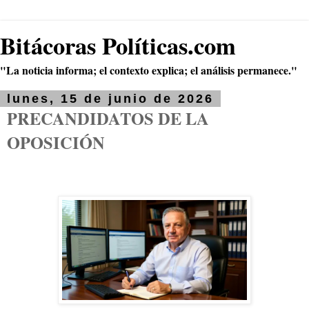
Bitácoras Políticas.com
"La noticia informa; el contexto explica; el análisis permanece."
lunes, 15 de junio de 2026
PRECANDIDATOS DE LA
OPOSICIÓN