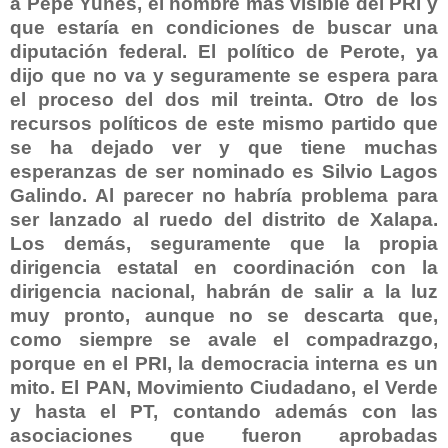
a Pepe Yunes, el hombre más visible del PRI y
que estaría en condiciones de buscar una
diputación federal. El político de Perote, ya
dijo que no va y seguramente se espera para
el proceso del dos mil treinta. Otro de los
recursos políticos de este mismo partido que
se ha dejado ver y que tiene muchas
esperanzas de ser nominado es Silvio Lagos
Galindo. Al parecer no habría problema para
ser lanzado al ruedo del distrito de Xalapa.
Los demás, seguramente que la propia
dirigencia estatal en coordinación con la
dirigencia nacional, habrán de salir a la luz
muy pronto, aunque no se descarta que,
como siempre se avale el compadrazgo,
porque en el PRI, la democracia interna es un
mito. El PAN, Movimiento Ciudadano, el Verde
y hasta el PT, contando además con las
asociaciones que fueron aprobadas