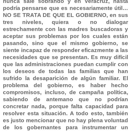
nunca sale sobrando y en Veracruz, hasta
podría pensarse que es necesariamente útil…
NO SE TRATA DE QUE EL GOBIERNO, en sus
tres niveles, quiera o no dialogar
estrechamente con las madres buscadoras y
aceptar sus problemas por los cuales están
pasando, sino que el mismo gobierno, se
siente incapaz de responder eficazmente a las
necesidades que se presentan. Es muy difícil
que las administraciones puedan cumplir con
los deseos de todas las familias que han
sufrido la desaparición de algún familiar. El
problema del gobierno, es haber hecho
compromisos, incluso, de campaña política,
sabiendo de antemano que no podrían
concretar nada, porque falta capacidad para
resolver esta situación. A todo esto, también
es justo mencionar que no hay plena voluntad
de los gobernantes para instrumentar un