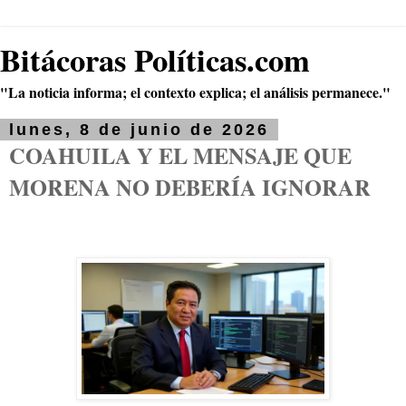
Bitácoras Políticas.com
"La noticia informa; el contexto explica; el análisis permanece."
lunes, 8 de junio de 2026
COAHUILA Y EL MENSAJE QUE
MORENA NO DEBERÍA IGNORAR