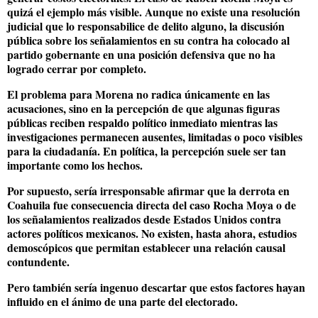
quizá el ejemplo más visible. Aunque no existe una resolución
judicial que lo responsabilice de delito alguno, la discusión
pública sobre los señalamientos en su contra ha colocado al
partido gobernante en una posición defensiva que no ha
logrado cerrar por completo.
El problema para Morena no radica únicamente en las
acusaciones, sino en la percepción de que algunas figuras
públicas reciben respaldo político inmediato mientras las
investigaciones permanecen ausentes, limitadas o poco visibles
para la ciudadanía. En política, la percepción suele ser tan
importante como los hechos.
Por supuesto, sería irresponsable afirmar que la derrota en
Coahuila fue consecuencia directa del caso Rocha Moya o de
los señalamientos realizados desde Estados Unidos contra
actores políticos mexicanos. No existen, hasta ahora, estudios
demoscópicos que permitan establecer una relación causal
contundente.
Pero también sería ingenuo descartar que estos factores hayan
influido en el ánimo de una parte del electorado.