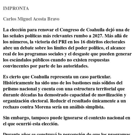
IMPRONTA
Carlos Miguel Acosta Bravo
La elección para renovar el Congreso de Coahuila dejó una de
las señales políticas más relevantes rumbo a 2027. Más allá de
los números, la victoria del PRI en los 16 distritos electorales
abre un debate sobre los límites del poder político, el alcance
real de los programas sociales y el desgaste que pueden generar
los escándalos públicos cuando no existen respuestas
convincentes por parte de las autoridades.
Es cierto que Coahuila representa un caso particular.
Históricamente ha sido uno de los bastiones más sólidos del
priismo nacional y cuenta con una estructura territorial que
durante décadas ha demostrado capacidad de movilización y
organización electoral. Reducir el resultado únicamente a un
rechazo contra Morena sería un análisis simplista.
Sin embargo, tampoco puede ignorarse el contexto nacional en
el que ocurrió esta elección.
Durante años se construyó la percepción de que los programas