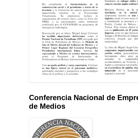
Conferencia Nacional de Empr
de Medios