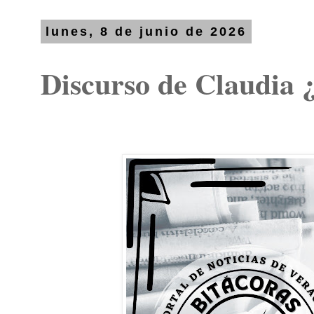
lunes, 8 de junio de 2026
Discurso de Claudia 