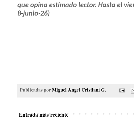
que opina estimado lector. Hasta el vie
8-junio-26)
Publicadas por
Miguel Angel Cristiani G.
Entrada más reciente