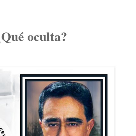
¿Qué oculta?