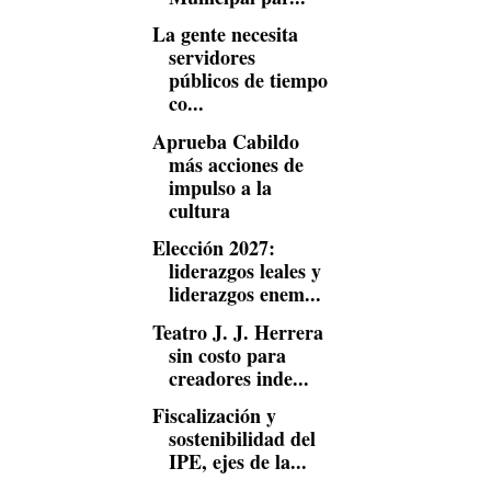
La gente necesita
servidores
públicos de tiempo
co...
Aprueba Cabildo
más acciones de
impulso a la
cultura
Elección 2027:
liderazgos leales y
liderazgos enem...
Teatro J. J. Herrera
sin costo para
creadores inde...
Fiscalización y
sostenibilidad del
IPE, ejes de la...