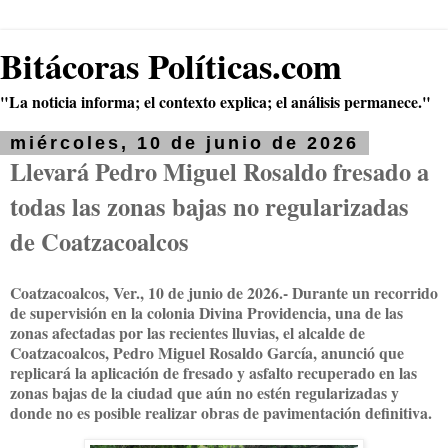
Bitácoras Políticas.com
"La noticia informa; el contexto explica; el análisis permanece."
miércoles, 10 de junio de 2026
Llevará Pedro Miguel Rosaldo fresado a
todas las zonas bajas no regularizadas
de Coatzacoalcos
Coatzacoalcos, Ver., 10 de junio de 2026.- Durante un recorrido
de supervisión en la colonia Divina Providencia, una de las
zonas afectadas por las recientes lluvias, el alcalde de
Coatzacoalcos, Pedro Miguel Rosaldo García, anunció que
replicará la aplicación de fresado y asfalto recuperado en las
zonas bajas de la ciudad que aún no estén regularizadas y
donde no es posible realizar obras de pavimentación definitiva.