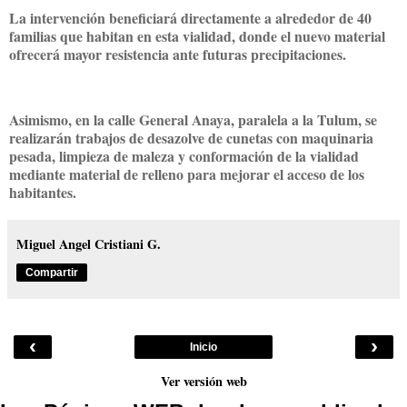
La intervención beneficiará directamente a alrededor de 40
familias que habitan en esta vialidad, donde el nuevo material
ofrecerá mayor resistencia ante futuras precipitaciones.
Asimismo, en la calle General Anaya, paralela a la Tulum, se
realizarán trabajos de desazolve de cunetas con maquinaria
pesada, limpieza de maleza y conformación de la vialidad
mediante material de relleno para mejorar el acceso de los
habitantes.
Miguel Angel Cristiani G.
Compartir
‹
›
Inicio
Ver versión web