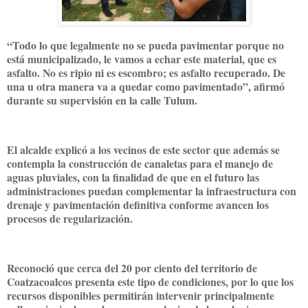
“Todo lo que legalmente no se pueda pavimentar porque no
está municipalizado, le vamos a echar este material, que es
asfalto. No es ripio ni es escombro; es asfalto recuperado. De
una u otra manera va a quedar como pavimentado”, afirmó
durante su supervisión en la calle Tulum.
El alcalde explicó a los vecinos de este sector que además se
contempla la construcción de canaletas para el manejo de
aguas pluviales, con la finalidad de que en el futuro las
administraciones puedan complementar la infraestructura con
drenaje y pavimentación definitiva conforme avancen los
procesos de regularización.
Reconoció que cerca del 20 por ciento del territorio de
Coatzacoalcos presenta este tipo de condiciones, por lo que los
recursos disponibles permitirán intervenir principalmente