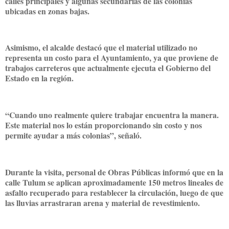
calles principales y algunas secundarias de las colonias
ubicadas en zonas bajas.
Asimismo, el alcalde destacó que el material utilizado no
representa un costo para el Ayuntamiento, ya que proviene de
trabajos carreteros que actualmente ejecuta el Gobierno del
Estado en la región.
“Cuando uno realmente quiere trabajar encuentra la manera.
Este material nos lo están proporcionando sin costo y nos
permite ayudar a más colonias”, señaló.
Durante la visita, personal de Obras Públicas informó que en la
calle Tulum se aplican aproximadamente 150 metros lineales de
asfalto recuperado para restablecer la circulación, luego de que
las lluvias arrastraran arena y material de revestimiento.