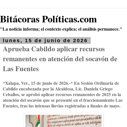
Bitácoras Políticas.com
"La noticia informa; el contexto explica; el análisis permanece."
lunes, 15 de junio de 2026
Aprueba Cabildo aplicar recursos
remanentes en atención del socavón de
Las Fuentes
*Xalapa, Ver., 15 de junio de 2026.-* En Sesión Ordinaria de
Cabildo encabezada por la Alcaldesa, Lic. Daniela Griego
Ceballos, se aprobó aplicar recursos remanentes de 2025 en la
atención del socavón que se presentó en el fraccionamiento Las
Fuentes, tras las intensas lluvias registradas a finales de mayo.