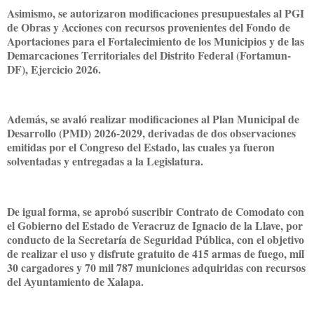
Asimismo, se autorizaron modificaciones presupuestales al PGI
de Obras y Acciones con recursos provenientes del Fondo de
Aportaciones para el Fortalecimiento de los Municipios y de las
Demarcaciones Territoriales del Distrito Federal (Fortamun-
DF), Ejercicio 2026.
Además, se avaló realizar modificaciones al Plan Municipal de
Desarrollo (PMD) 2026-2029, derivadas de dos observaciones
emitidas por el Congreso del Estado, las cuales ya fueron
solventadas y entregadas a la Legislatura.
De igual forma, se aprobó suscribir Contrato de Comodato con
el Gobierno del Estado de Veracruz de Ignacio de la Llave, por
conducto de la Secretaría de Seguridad Pública, con el objetivo
de realizar el uso y disfrute gratuito de 415 armas de fuego, mil
30 cargadores y 70 mil 787 municiones adquiridas con recursos
del Ayuntamiento de Xalapa.