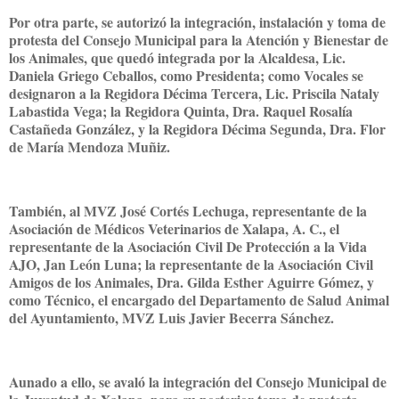
Por otra parte, se autorizó la integración, instalación y toma de
protesta del Consejo Municipal para la Atención y Bienestar de
los Animales, que quedó integrada por la Alcaldesa, Lic.
Daniela Griego Ceballos, como Presidenta; como Vocales se
designaron a la Regidora Décima Tercera, Lic. Priscila Nataly
Labastida Vega; la Regidora Quinta, Dra. Raquel Rosalía
Castañeda González, y la Regidora Décima Segunda, Dra. Flor
de María Mendoza Muñiz.
También, al MVZ José Cortés Lechuga, representante de la
Asociación de Médicos Veterinarios de Xalapa, A. C., el
representante de la Asociación Civil De Protección a la Vida
AJO, Jan León Luna; la representante de la Asociación Civil
Amigos de los Animales, Dra. Gilda Esther Aguirre Gómez, y
como Técnico, el encargado del Departamento de Salud Animal
del Ayuntamiento, MVZ Luis Javier Becerra Sánchez.
Aunado a ello, se avaló la integración del Consejo Municipal de