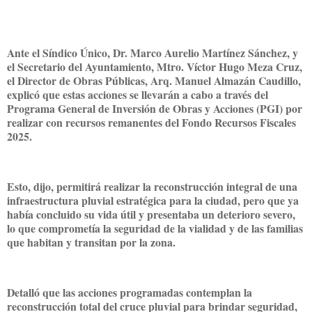
Ante el Síndico Único, Dr. Marco Aurelio Martínez Sánchez, y
el Secretario del Ayuntamiento, Mtro. Víctor Hugo Meza Cruz,
el Director de Obras Públicas, Arq. Manuel Almazán Caudillo,
explicó que estas acciones se llevarán a cabo a través del
Programa General de Inversión de Obras y Acciones (PGI) por
realizar con recursos remanentes del Fondo Recursos Fiscales
2025.
Esto, dijo, permitirá realizar la reconstrucción integral de una
infraestructura pluvial estratégica para la ciudad, pero que ya
había concluido su vida útil y presentaba un deterioro severo,
lo que comprometía la seguridad de la vialidad y de las familias
que habitan y transitan por la zona.
Detalló que las acciones programadas contemplan la
reconstrucción total del cruce pluvial para brindar seguridad,