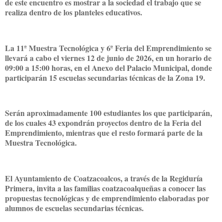
de este encuentro es mostrar a la sociedad el trabajo que se
realiza dentro de los planteles educativos.
La 11ª Muestra Tecnológica y 6ª Feria del Emprendimiento se
llevará a cabo el viernes 12 de junio de 2026, en un horario de
09:00 a 15:00 horas, en el Anexo del Palacio Municipal, donde
participarán 15 escuelas secundarias técnicas de la Zona 19.
Serán aproximadamente 100 estudiantes los que participarán,
de los cuales 43 expondrán proyectos dentro de la Feria del
Emprendimiento, mientras que el resto formará parte de la
Muestra Tecnológica.
El Ayuntamiento de Coatzacoalcos, a través de la Regiduría
Primera, invita a las familias coatzacoalqueñas a conocer las
propuestas tecnológicas y de emprendimiento elaboradas por
alumnos de escuelas secundarias técnicas.