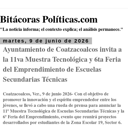
Bitácoras Políticas.com
"La noticia informa; el contexto explica; el análisis permanece."
martes, 9 de junio de 2026
Ayuntamiento de Coatzacoalcos invita a
la 11va Muestra Tecnológica y 6ta Feria
del Emprendimiento de Escuelas
Secundarias Técnicas
Coatzacoalcos, Ver., 9 de junio 2026- Con el objetivo de
promover la innovación y el espíritu emprendedor entre los
jóvenes, se llevó a cabo una rueda de prensa para anunciar la
11ª Muestra Tecnológica de Escuelas Secundarias Técnicas y la
6ª Feria del Emprendimiento, evento que reunirá proyectos
desarrollados por estudiantes de la Zona Escolar 19, Sector 6.