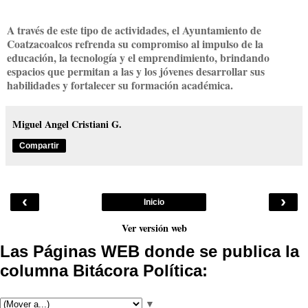
A través de este tipo de actividades, el Ayuntamiento de
Coatzacoalcos refrenda su compromiso al impulso de la
educación, la tecnología y el emprendimiento, brindando
espacios que permitan a las y los jóvenes desarrollar sus
habilidades y fortalecer su formación académica.
Miguel Angel Cristiani G.
Compartir
‹
›
Inicio
Ver versión web
Las Páginas WEB donde se publica la
columna Bitácora Política:
▼