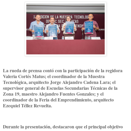
La rueda de prensa contó con la participación de la regidora
Valeria Cortés Matus; el coordinador de la Muestra
Tecnológica, arquitecto Jorge Alejandro Cadena Lara; el
supervisor general de Escuelas Secundarias Técnicas de la
Zona 19, maestro Alejandro Fuentes Gonzales; y el
coordinador de la Feria del Emprendimiento, arquitecto
Ezequiel Téllez Revuelta.
Durante la presentación, destacaron que el principal objetivo