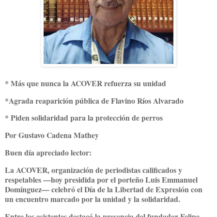
* Más que nunca la ACOVER refuerza su unidad
*Agrada reaparición pública de Flavino Ríos Alvarado
* Piden solidaridad para la protección de perros
Por Gustavo Cadena Mathey
Buen día apreciado lector:
La ACOVER, organización de periodistas calificados y
respetables —hoy presidida por el porteño Luis Emmanuel
Domínguez— celebró el Día de la Libertad de Expresión con
un encuentro marcado por la unidad y la solidaridad.
Entre los asistentes destacó la presencia del fundador Felipe