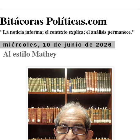
Bitácoras Políticas.com
"La noticia informa; el contexto explica; el análisis permanece."
miércoles, 10 de junio de 2026
Al estilo Mathey