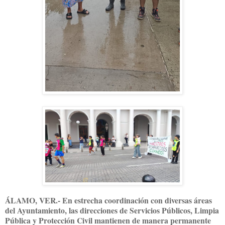
ÁLAMO, VER.- En estrecha coordinación con diversas áreas
del Ayuntamiento, las direcciones de Servicios Públicos, Limpia
Pública y Protección Civil mantienen de manera permanente