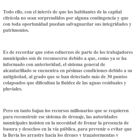
Todo ello, con el interés de que los habitantes de la capital
citrícola no sean sorprendidos por alguna contingencia y que
con toda oportunidad puedan salvaguardar sus integridades y
patrimonios.
Es de recordar que estos esfuerzos de parte de los trabajadores
municipales son de reconocerse debido a que, como ya se ha
informado con anterioridad, el sistema general de
alcantarillado se encuentra en pésimas condiciones debido a su
antigüedad, al grado que se han detectado más de 30 puntos
colapsados que dificultan la fluidez de las aguas residuales y
pluviales.
Pero en tanto bajan los recursos millonarios que se requieren
para reconstruir ese sistema de drenaje, las autoridades
municipales insisten en la necesidad de frenar la presencia de
basura y desechos en la vía pública, para prevenir o evitar que
la lluvia los arrastre hacia los drenes y tragatormentas y