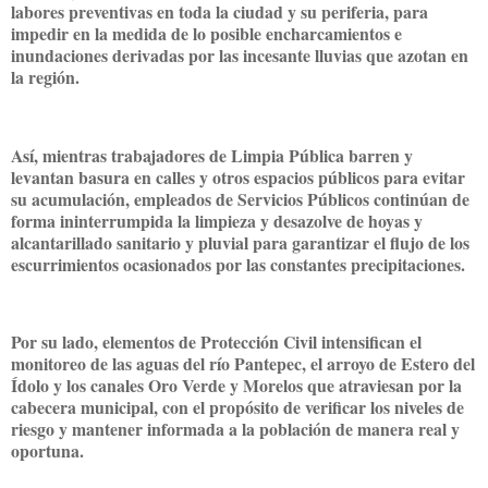
labores preventivas en toda la ciudad y su periferia, para
impedir en la medida de lo posible encharcamientos e
inundaciones derivadas por las incesante lluvias que azotan en
la región.
Así, mientras trabajadores de Limpia Pública barren y
levantan basura en calles y otros espacios públicos para evitar
su acumulación, empleados de Servicios Públicos continúan de
forma ininterrumpida la limpieza y desazolve de hoyas y
alcantarillado sanitario y pluvial para garantizar el flujo de los
escurrimientos ocasionados por las constantes precipitaciones.
Por su lado, elementos de Protección Civil intensifican el
monitoreo de las aguas del río Pantepec, el arroyo de Estero del
Ídolo y los canales Oro Verde y Morelos que atraviesan por la
cabecera municipal, con el propósito de verificar los niveles de
riesgo y mantener informada a la población de manera real y
oportuna.