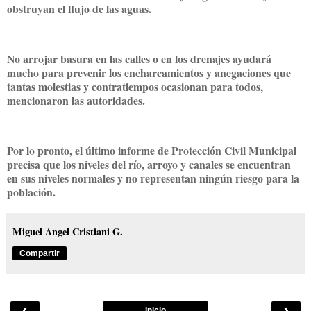
obstruyan el flujo de las aguas.
No arrojar basura en las calles o en los drenajes ayudará
mucho para prevenir los encharcamientos y anegaciones que
tantas molestias y contratiempos ocasionan para todos,
mencionaron las autoridades.
Por lo pronto, el último informe de Protección Civil Municipal
precisa que los niveles del río, arroyo y canales se encuentran
en sus niveles normales y no representan ningún riesgo para la
población.
Miguel Angel Cristiani G.
Compartir
‹
›
Inicio