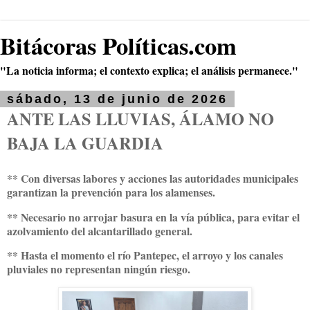
Bitácoras Políticas.com
"La noticia informa; el contexto explica; el análisis permanece."
sábado, 13 de junio de 2026
ANTE LAS LLUVIAS, ÁLAMO NO
BAJA LA GUARDIA
** Con diversas labores y acciones las autoridades municipales
garantizan la prevención para los alamenses.
** Necesario no arrojar basura en la vía pública, para evitar el
azolvamiento del alcantarillado general.
** Hasta el momento el río Pantepec, el arroyo y los canales
pluviales no representan ningún riesgo.