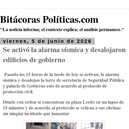
Bitácoras Políticas.com
"La noticia informa; el contexto explica; el análisis permanece."
viernes, 5 de junio de 2026
Se activó la alarma sísmica y desalojaron
edificios de gobierno
Pasado las 15 horas de la tarde de hoy se activan, la alarma
sísmica y desalojan la torre de secretaría de Seguridad Pública
y palacio de Gobierno esto de acuerdo al protocolo de
protección civil.
Dónde con orden se concentran en plaza Lerdo en un lapso de
15 minutos y de acuerdo al protocolo se retiran a sus oficinas
sin ningún incidente que lamentar.