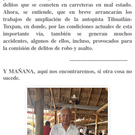
delitos que se cometen en carreteras en mal estado.
Ahora, se entiende, que en breve arrancarán los
trabajos de ampliación de la autopista Tihuatlán-
Tuxpan, en donde, por las condiciones actuales de esta
importante vía, también se generan muchos
accidentes, algunos de ellos, incluso, provocados para
la comisión de delitos de robo y asalto.
--------------------------------
Y MAÑANA, aquí nos encontraremos, si otra cosa no
sucede.