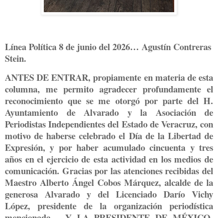
Línea Política 8 de junio del 2026… Agustín Contreras
Stein.
ANTES DE ENTRAR, propiamente en materia de esta
columna, me permito agradecer profundamente el
reconocimiento que se me otorgó por parte del H.
Ayuntamiento de Alvarado y la Asociación de
Periodistas Independientes del Estado de Veracruz, con
motivo de haberse celebrado el Día de la Libertad de
Expresión, y por haber acumulado cincuenta y tres
años en el ejercicio de esta actividad en los medios de
comunicación. Gracias por las atenciones recibidas del
Maestro Alberto Ángel Cobos Márquez, alcalde de la
generosa Alvarado y del Licenciado Darío Vichy
López, presidente de la organización periodística
mencionada… Y LA PRESIDENTE DE MÉXICO,