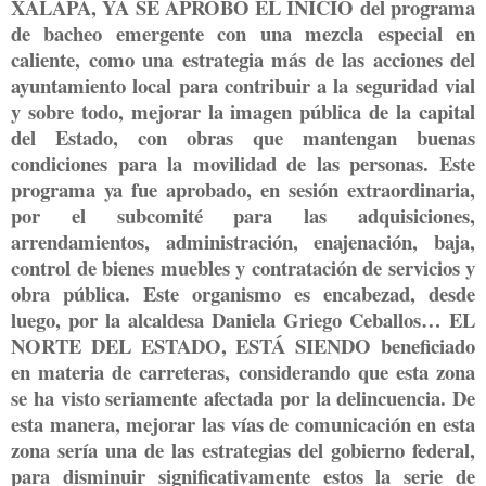
XALAPA, YA SE APROBÓ EL INICIO del programa
de bacheo emergente con una mezcla especial en
caliente, como una estrategia más de las acciones del
ayuntamiento local para contribuir a la seguridad vial
y sobre todo, mejorar la imagen pública de la capital
del Estado, con obras que mantengan buenas
condiciones para la movilidad de las personas. Este
programa ya fue aprobado, en sesión extraordinaria,
por el subcomité para las adquisiciones,
arrendamientos, administración, enajenación, baja,
control de bienes muebles y contratación de servicios y
obra pública. Este organismo es encabezad, desde
luego, por la alcaldesa Daniela Griego Ceballos… EL
NORTE DEL ESTADO, ESTÁ SIENDO beneficiado
en materia de carreteras, considerando que esta zona
se ha visto seriamente afectada por la delincuencia. De
esta manera, mejorar las vías de comunicación en esta
zona sería una de las estrategias del gobierno federal,
para disminuir significativamente estos la serie de