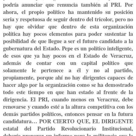
podría anunciar que renuncia también al PRI. Por
ahora, el propio político ha mantenido su posición
seria y respetuosa de seguir dentro del tricolor, pero no
hay que olvidar que dentro de esta organización
política hay pocos elementos para poder sustentar la
posibilidad de que llegue a ser el futuro candidato a la
gubernatura del Estado. Pepe es un político inteligente,
de esos que ya hay pocos en el Estado de Veracruz,
además de contar con un capital político que
solamente le pertenece a él y no al partido,
propiamente, porque ahí no hay dirigentes capaces de
hacer algo por la organización como se ha demostrado
todo este tiempo en que han estado al frente de la
dirigencia. El PRI, cuando menos en Veracruz, debe
renovarse y cuando esté a la altura competitiva con los
demás partidos políticos, entonces pensar en la futura
candidatura… POR CIERTO QUE, EL DIRIGENTE
estatal del Partido Revolucionario Institucional,
debería preparar un informe para la militancia que le