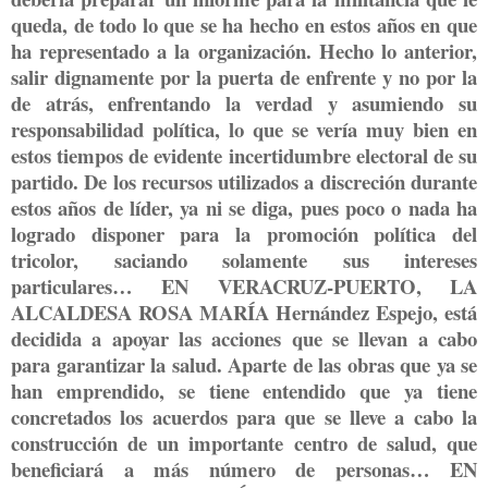
queda, de todo lo que se ha hecho en estos años en que
ha representado a la organización. Hecho lo anterior,
salir dignamente por la puerta de enfrente y no por la
de atrás, enfrentando la verdad y asumiendo su
responsabilidad política, lo que se vería muy bien en
estos tiempos de evidente incertidumbre electoral de su
partido. De los recursos utilizados a discreción durante
estos años de líder, ya ni se diga, pues poco o nada ha
logrado disponer para la promoción política del
tricolor, saciando solamente sus intereses
particulares… EN VERACRUZ-PUERTO, LA
ALCALDESA ROSA MARÍA Hernández Espejo, está
decidida a apoyar las acciones que se llevan a cabo
para garantizar la salud. Aparte de las obras que ya se
han emprendido, se tiene entendido que ya tiene
concretados los acuerdos para que se lleve a cabo la
construcción de un importante centro de salud, que
beneficiará a más número de personas… EN