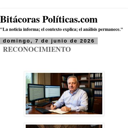
Bitácoras Políticas.com
"La noticia informa; el contexto explica; el análisis permanece."
domingo, 7 de junio de 2026
RECONOCIMIENTO