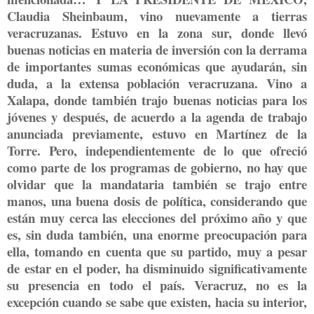
Claudia Sheinbaum, vino nuevamente a tierras
veracruzanas. Estuvo en la zona sur, donde llevó
buenas noticias en materia de inversión con la derrama
de importantes sumas económicas que ayudarán, sin
duda, a la extensa población veracruzana. Vino a
Xalapa, donde también trajo buenas noticias para los
jóvenes y después, de acuerdo a la agenda de trabajo
anunciada previamente, estuvo en Martínez de la
Torre. Pero, independientemente de lo que ofreció
como parte de los programas de gobierno, no hay que
olvidar que la mandataria también se trajo entre
manos, una buena dosis de política, considerando que
están muy cerca las elecciones del próximo año y que
es, sin duda también, una enorme preocupación para
ella, tomando en cuenta que su partido, muy a pesar
de estar en el poder, ha disminuido significativamente
su presencia en todo el país. Veracruz, no es la
excepción cuando se sabe que existen, hacia su interior,