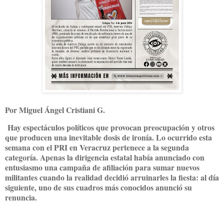
Por Miguel Ángel Cristiani G.
Hay espectáculos políticos que provocan preocupación y otros
que producen una inevitable dosis de ironía. Lo ocurrido esta
semana con el PRI en Veracruz pertenece a la segunda
categoría. Apenas la dirigencia estatal había anunciado con
entusiasmo una campaña de afiliación para sumar nuevos
militantes cuando la realidad decidió arruinarles la fiesta: al día
siguiente, uno de sus cuadros más conocidos anunció su
renuncia.