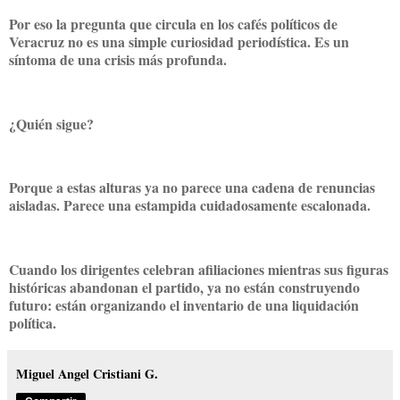
Por eso la pregunta que circula en los cafés políticos de
Veracruz no es una simple curiosidad periodística. Es un
síntoma de una crisis más profunda.
¿Quién sigue?
Porque a estas alturas ya no parece una cadena de renuncias
aisladas. Parece una estampida cuidadosamente escalonada.
Cuando los dirigentes celebran afiliaciones mientras sus figuras
históricas abandonan el partido, ya no están construyendo
futuro: están organizando el inventario de una liquidación
política.
Miguel Angel Cristiani G.