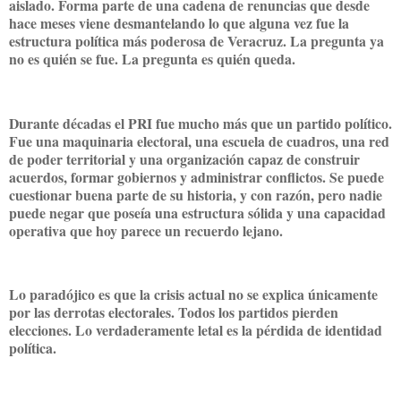
aislado. Forma parte de una cadena de renuncias que desde
hace meses viene desmantelando lo que alguna vez fue la
estructura política más poderosa de Veracruz. La pregunta ya
no es quién se fue. La pregunta es quién queda.
Durante décadas el PRI fue mucho más que un partido político.
Fue una maquinaria electoral, una escuela de cuadros, una red
de poder territorial y una organización capaz de construir
acuerdos, formar gobiernos y administrar conflictos. Se puede
cuestionar buena parte de su historia, y con razón, pero nadie
puede negar que poseía una estructura sólida y una capacidad
operativa que hoy parece un recuerdo lejano.
Lo paradójico es que la crisis actual no se explica únicamente
por las derrotas electorales. Todos los partidos pierden
elecciones. Lo verdaderamente letal es la pérdida de identidad
política.