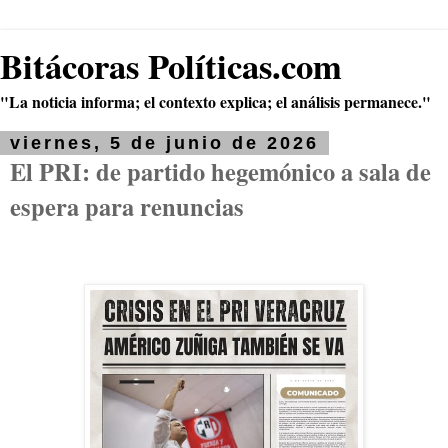
Bitácoras Políticas.com
"La noticia informa; el contexto explica; el análisis permanece."
viernes, 5 de junio de 2026
El PRI: de partido hegemónico a sala de
espera para renuncias