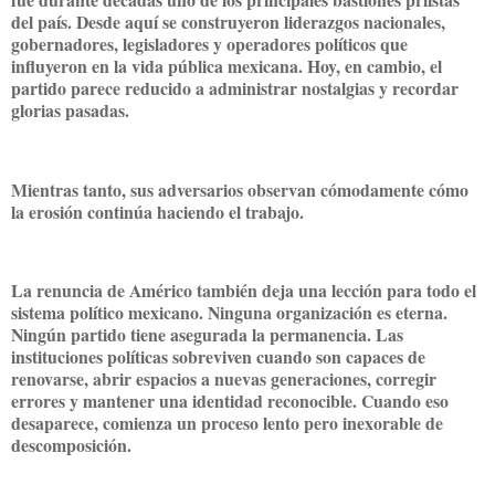
del país. Desde aquí se construyeron liderazgos nacionales,
gobernadores, legisladores y operadores políticos que
influyeron en la vida pública mexicana. Hoy, en cambio, el
partido parece reducido a administrar nostalgias y recordar
glorias pasadas.
Mientras tanto, sus adversarios observan cómodamente cómo
la erosión continúa haciendo el trabajo.
La renuncia de Américo también deja una lección para todo el
sistema político mexicano. Ninguna organización es eterna.
Ningún partido tiene asegurada la permanencia. Las
instituciones políticas sobreviven cuando son capaces de
renovarse, abrir espacios a nuevas generaciones, corregir
errores y mantener una identidad reconocible. Cuando eso
desaparece, comienza un proceso lento pero inexorable de
descomposición.