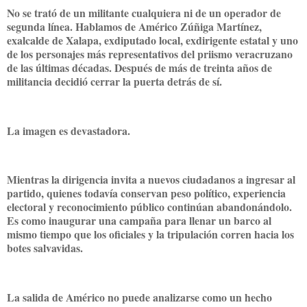
No se trató de un militante cualquiera ni de un operador de
segunda línea. Hablamos de Américo Zúñiga Martínez,
exalcalde de Xalapa, exdiputado local, exdirigente estatal y uno
de los personajes más representativos del priismo veracruzano
de las últimas décadas. Después de más de treinta años de
militancia decidió cerrar la puerta detrás de sí.
La imagen es devastadora.
Mientras la dirigencia invita a nuevos ciudadanos a ingresar al
partido, quienes todavía conservan peso político, experiencia
electoral y reconocimiento público continúan abandonándolo.
Es como inaugurar una campaña para llenar un barco al
mismo tiempo que los oficiales y la tripulación corren hacia los
botes salvavidas.
La salida de Américo no puede analizarse como un hecho