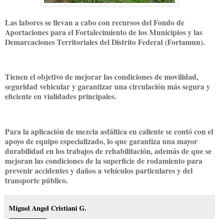
Las labores se llevan a cabo con recursos del Fondo de
Aportaciones para el Fortalecimiento de los Municipios y las
Demarcaciones Territoriales del Distrito Federal (Fortamun).
Tienen el objetivo de mejorar las condiciones de movilidad,
seguridad vehicular y garantizar una circulación más segura y
eficiente en vialidades principales.
Para la aplicación de mezcla asfáltica en caliente se contó con el
apoyo de equipo especializado, lo que garantiza una mayor
durabilidad en los trabajos de rehabilitación, además de que se
mejoran las condiciones de la superficie de rodamiento para
prevenir accidentes y daños a vehículos particulares y del
transporte público.
Miguel Angel Cristiani G.