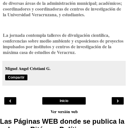
de diversas áreas de la administración municipal; académicos;
coordinadores y coordinadoras de centros de investigación de
la Universidad Veracruzana, y estudiantes.
La jornada contempla talleres de divulgación científica,
conferencias sobre medio ambiente y exposiciones de proyectos
impulsados por institutos y centros de investigación de la
máxima casa de estudios de Veracruz.
Miguel Angel Cristiani G.
Compartir
‹
›
Inicio
Ver versión web
Las Páginas WEB donde se publica la