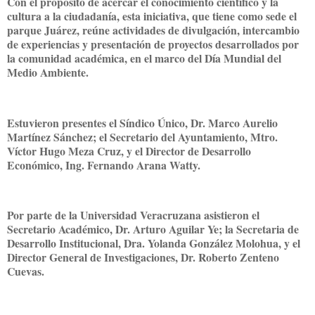
Con el propósito de acercar el conocimiento científico y la
cultura a la ciudadanía, esta iniciativa, que tiene como sede el
parque Juárez, reúne actividades de divulgación, intercambio
de experiencias y presentación de proyectos desarrollados por
la comunidad académica, en el marco del Día Mundial del
Medio Ambiente.
Estuvieron presentes el Síndico Único, Dr. Marco Aurelio
Martínez Sánchez; el Secretario del Ayuntamiento, Mtro.
Víctor Hugo Meza Cruz, y el Director de Desarrollo
Económico, Ing. Fernando Arana Watty.
Por parte de la Universidad Veracruzana asistieron el
Secretario Académico, Dr. Arturo Aguilar Ye; la Secretaria de
Desarrollo Institucional, Dra. Yolanda González Molohua, y el
Director General de Investigaciones, Dr. Roberto Zenteno
Cuevas.