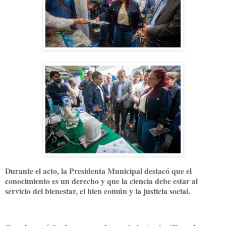
Durante el acto, la Presidenta Municipal destacó que el
conocimiento es un derecho y que la ciencia debe estar al
servicio del bienestar, el bien común y la justicia social.