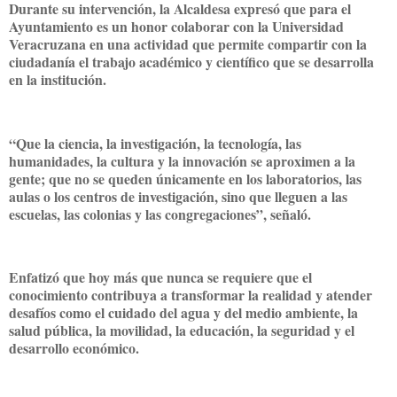
Durante su intervención, la Alcaldesa expresó que para el
Ayuntamiento es un honor colaborar con la Universidad
Veracruzana en una actividad que permite compartir con la
ciudadanía el trabajo académico y científico que se desarrolla
en la institución.
“Que la ciencia, la investigación, la tecnología, las
humanidades, la cultura y la innovación se aproximen a la
gente; que no se queden únicamente en los laboratorios, las
aulas o los centros de investigación, sino que lleguen a las
escuelas, las colonias y las congregaciones”, señaló.
Enfatizó que hoy más que nunca se requiere que el
conocimiento contribuya a transformar la realidad y atender
desafíos como el cuidado del agua y del medio ambiente, la
salud pública, la movilidad, la educación, la seguridad y el
desarrollo económico.