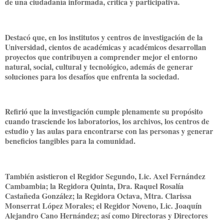
de una ciudadanía informada, crítica y participativa.
Destacó que, en los institutos y centros de investigación de la
Universidad, cientos de académicas y académicos desarrollan
proyectos que contribuyen a comprender mejor el entorno
natural, social, cultural y tecnológico, además de generar
soluciones para los desafíos que enfrenta la sociedad.
Refirió que la investigación cumple plenamente su propósito
cuando trasciende los laboratorios, los archivos, los centros de
estudio y las aulas para encontrarse con las personas y generar
beneficios tangibles para la comunidad.
También asistieron el Regidor Segundo, Lic. Axel Fernández
Cambambia; la Regidora Quinta, Dra. Raquel Rosalía
Castañeda González; la Regidora Octava, Mtra. Clarissa
Monserrat López Morales; el Regidor Noveno, Lic. Joaquín
Alejandro Cano Hernández; así como Directoras y Directores