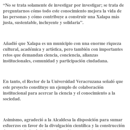
“No se trata solamente de investigar por investigar; se trata de
preguntarnos cómo todo este conocimiento mejora la vida de
las personas y cómo contribuye a construir una Xalapa más
justa, sustentable, incluyente y solidaria”.
Añadió que Xalapa es un municipio con una enorme riqueza
cultural, académica y artística, pero también con importantes
retos que demandan ciencia, conciencia, alianzas
institucionales, comunidad y participación ciudadana.
En tanto, el Rector de la Universidad Veracruzana señaló que
este proyecto constituye un ejemplo de colaboración
institucional para acercar la ciencia y el conocimiento a la
sociedad.
Asimismo, agradeció a la Alcaldesa la disposición para sumar
esfuerzos en favor de la divulgación científica y la construcción