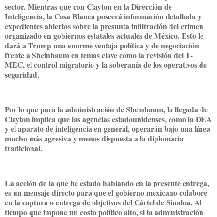
sector. Mientras que con Clayton en la Dirección de
Inteligencia, la Casa Blanca poseerá información detallada y
expedientes abiertos sobre la presunta infiltración del crimen
organizado en gobiernos estatales actuales de México. Esto le
dará a Trump una enorme ventaja política y de negociación
frente a Sheinbaum en temas clave como la revisión del T-
MEC, el control migratorio y la soberanía de los operativos de
seguridad.
Por lo que para la administración de Sheinbaum, la llegada de
Clayton implica que las agencias estadounidenses, como la DEA
y el aparato de inteligencia en general, operarán bajo una línea
mucho más agresiva y menos dispuesta a la diplomacia
tradicional.
La acción de la que he estado hablando en la presente entrega,
es un mensaje directo para que el gobierno mexicano colabore
en la captura o entrega de objetivos del Cártel de Sinaloa. Al
tiempo que impone un costo político alto, si la administración