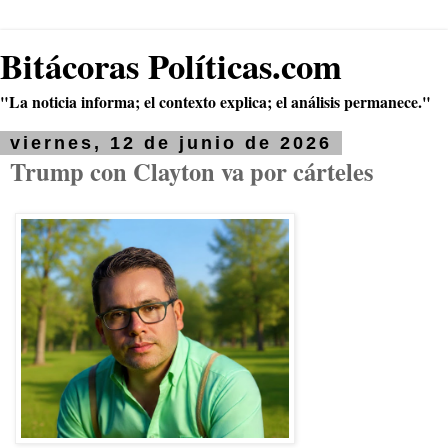
Bitácoras Políticas.com
"La noticia informa; el contexto explica; el análisis permanece."
viernes, 12 de junio de 2026
Trump con Clayton va por cárteles