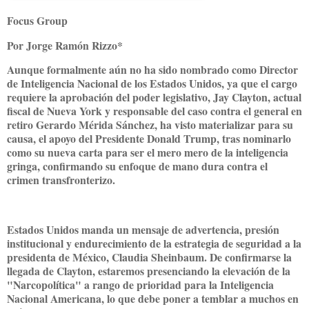
Focus Group
Por Jorge Ramón Rizzo*
Aunque formalmente aún no ha sido nombrado como Director
de Inteligencia Nacional de los Estados Unidos, ya que el cargo
requiere la aprobación del poder legislativo, Jay Clayton, actual
fiscal de Nueva York y responsable del caso contra el general en
retiro Gerardo Mérida Sánchez, ha visto materializar para su
causa, el apoyo del Presidente Donald Trump, tras nominarlo
como su nueva carta para ser el mero mero de la inteligencia
gringa, confirmando su enfoque de mano dura contra el
crimen transfronterizo.
Estados Unidos manda un mensaje de advertencia, presión
institucional y endurecimiento de la estrategia de seguridad a la
presidenta de México, Claudia Sheinbaum. De confirmarse la
llegada de Clayton, estaremos presenciando la elevación de la
"Narcopolítica" a rango de prioridad para la Inteligencia
Nacional Americana, lo que debe poner a temblar a muchos en