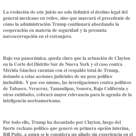
La evolución de este juicio no solo definirá el destino legal del
general mexicano en retiro, sino que marcará el precedente de
cómo la administración Trump continuará abordando la
cooperación en materia de seguridad y la presunta
narcocorrupción en el extranjero.
Bajo esa panorámica, queda claro que la actuación de Clayton
en la Corte del Distrito Sur de Nueva York y el caso contra
Mérida Sánchez cuentan con el respaldo total de Trump,
dotando a estas acciones judiciales de un peso político
ineludible. Y por eso mismo, las investigaciones contra políticos
de Tabasco, Veracruz, Tamaulipas, Sonora, Baja California y
otras entidades, cobrará mayor relevancia para la agenda de la
inteligencia norteamericana.
Por todo ello, Trump ha decantado por Clayton, luego del
fuerte rechazo político que generó su primera opción interina,
Bill Pulte, a quien se le considera un aliado sin experiencia en el