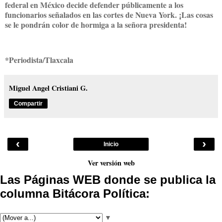
federal en México decide defender públicamente a los
funcionarios señalados en las cortes de Nueva York. ¡Las cosas
se le pondrán color de hormiga a la señora presidenta!
*Periodista/Tlaxcala
Miguel Angel Cristiani G.
Compartir
‹
›
Inicio
Ver versión web
Las Páginas WEB donde se publica la
columna Bitácora Política:
▼