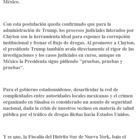
México.
Con esta postulación queda confirmado que para la
administración de Trump, los procesos judiciales liderados por
Clayton son la herramienta ideal para exponer la corrupción
institucional y frenar el flujo de drogas. Al promover a Clayton,
el presidente Trump también avala directamente el rigor de las
investigaciones y los casos judiciales en curso, aunque en
México la Presidenta sigue pidiendo "pruebas, pruebas y
pruebas".
Para el gobierno estadounidense, desarticular la red de
complicidades entre autoridades locales mexicanas y el crimen
organizado en Sinaloa es considerado un asunto de seguridad
nacional, dada la crisis de nuestros vecinos en materia de salud
pública por el tráfico de drogas ilícitas hacia Estados Unidos.
Y es que, la Fiscalía del Distrito Sur de Nueva York, bajo el