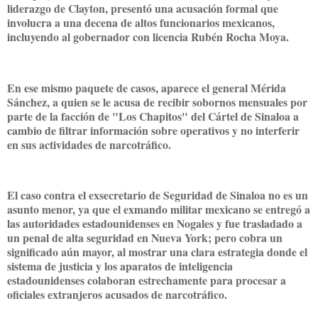
liderazgo de Clayton, presentó una acusación formal que
involucra a una decena de altos funcionarios mexicanos,
incluyendo al gobernador con licencia Rubén Rocha Moya.
En ese mismo paquete de casos, aparece el general Mérida
Sánchez, a quien se le acusa de recibir sobornos mensuales por
parte de la facción de "Los Chapitos" del Cártel de Sinaloa a
cambio de filtrar información sobre operativos y no interferir
en sus actividades de narcotráfico.
El caso contra el exsecretario de Seguridad de Sinaloa no es un
asunto menor, ya que el exmando militar mexicano se entregó a
las autoridades estadounidenses en Nogales y fue trasladado a
un penal de alta seguridad en Nueva York; pero cobra un
significado aún mayor, al mostrar una clara estrategia donde el
sistema de justicia y los aparatos de inteligencia
estadounidenses colaboran estrechamente para procesar a
oficiales extranjeros acusados de narcotráfico.