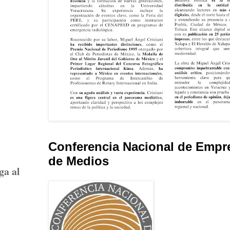
Conferencia Nacional de Empr
de Medios
ga al