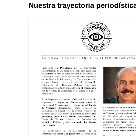
Nuestra trayectoria periodístic