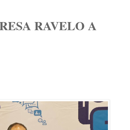
RESA RAVELO A