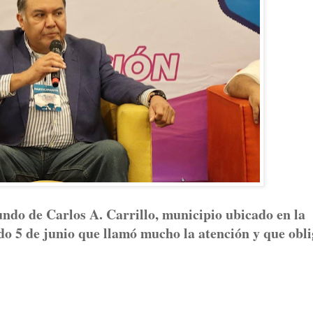
undo de Carlos A. Carrillo, municipio ubicado en la
do 5 de junio que llamó mucho la atención y que obli