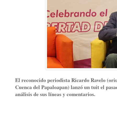
El reconocido periodista Ricardo Ravelo (ori
Cuenca del Papaloapan) lanzó un tuit el pasa
análisis de sus líneas y comentarios.