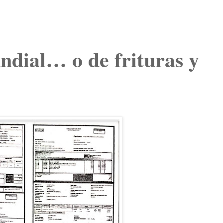
ndial… o de frituras y