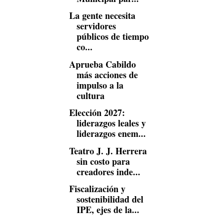
La gente necesita
servidores
públicos de tiempo
co...
Aprueba Cabildo
más acciones de
impulso a la
cultura
Elección 2027:
liderazgos leales y
liderazgos enem...
Teatro J. J. Herrera
sin costo para
creadores inde...
Fiscalización y
sostenibilidad del
IPE, ejes de la...