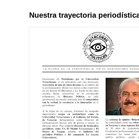
Nuestra trayectoria periodístic