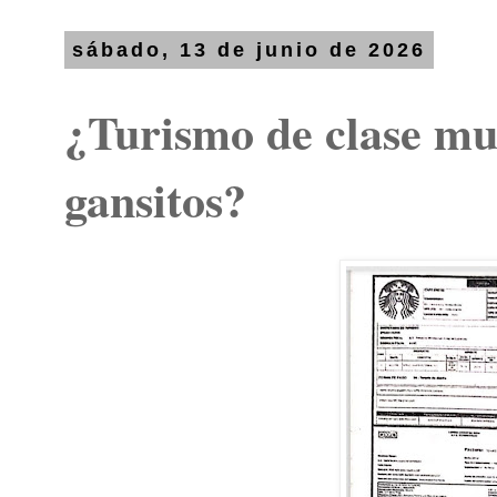
sábado, 13 de junio de 2026
¿Turismo de clase mu
gansitos?