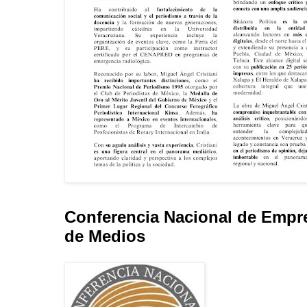
Conferencia Nacional de Empr
de Medios