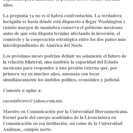
años.
La pregunta ya no es si habrá confrontación. La verdadera
incógnita es hasta dónde está dispuesto a llegar Washington y
cuánto margen de maniobra conserva el gobierno mexicano
antes de que esta disputa termine afectando la inversión, el
comercio y la cooperación estratégica entre los dos países más
interdependientes de América del Norte.
Los próximos meses podrían definir no solamente el futuro de
la relación bilateral, sino también la capacidad del Estado
mexicano para responder a una presión externa que, por
primera vez en muchos años, amenaza con tocar
simultáneamente los ámbitos político, económico y judicial.
Comente u opine a:
cacostabravo@yahoo.com.mx
Maestro en Comunicación por la Universidad Iberoamericana.
Formó parte del cuerpo académico de la Licenciatura en
Comunicación en esa institución, así como de la Universidad
Anáhuac, campús norte.