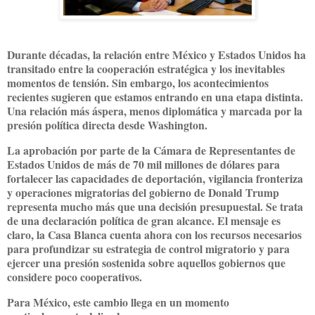
Durante décadas, la relación entre México y Estados Unidos ha
transitado entre la cooperación estratégica y los inevitables
momentos de tensión. Sin embargo, los acontecimientos
recientes sugieren que estamos entrando en una etapa distinta.
Una relación más áspera, menos diplomática y marcada por la
presión política directa desde Washington.
La aprobación por parte de la Cámara de Representantes de
Estados Unidos de más de 70 mil millones de dólares para
fortalecer las capacidades de deportación, vigilancia fronteriza
y operaciones migratorias del gobierno de Donald Trump
representa mucho más que una decisión presupuestal. Se trata
de una declaración política de gran alcance. El mensaje es
claro, la Casa Blanca cuenta ahora con los recursos necesarios
para profundizar su estrategia de control migratorio y para
ejercer una presión sostenida sobre aquellos gobiernos que
considere poco cooperativos.
Para México, este cambio llega en un momento