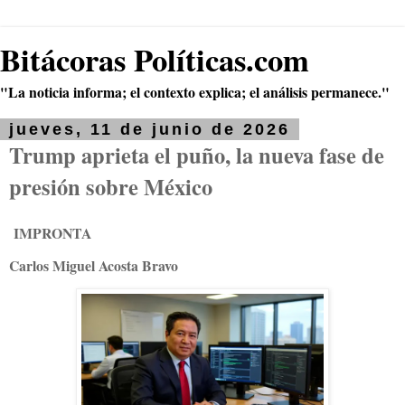
Bitácoras Políticas.com
"La noticia informa; el contexto explica; el análisis permanece."
jueves, 11 de junio de 2026
Trump aprieta el puño, la nueva fase de
presión sobre México
IMPRONTA
Carlos Miguel Acosta Bravo