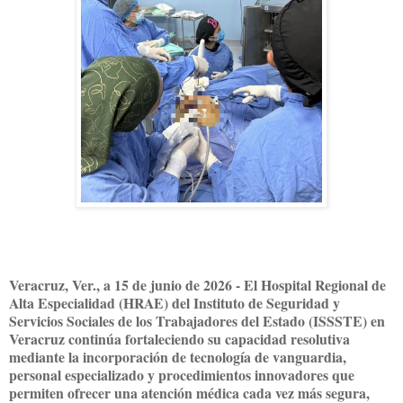
Veracruz, Ver., a 15 de junio de 2026 - El Hospital Regional de
Alta Especialidad (HRAE) del Instituto de Seguridad y
Servicios Sociales de los Trabajadores del Estado (ISSSTE) en
Veracruz continúa fortaleciendo su capacidad resolutiva
mediante la incorporación de tecnología de vanguardia,
personal especializado y procedimientos innovadores que
permiten ofrecer una atención médica cada vez más segura,