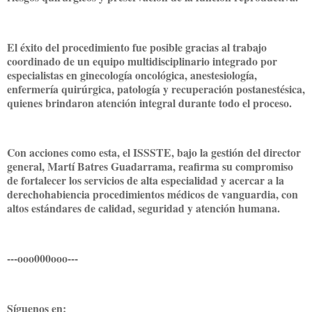
El éxito del procedimiento fue posible gracias al trabajo
coordinado de un equipo multidisciplinario integrado por
especialistas en ginecología oncológica, anestesiología,
enfermería quirúrgica, patología y recuperación postanestésica,
quienes brindaron atención integral durante todo el proceso.
Con acciones como esta, el ISSSTE, bajo la gestión del director
general, Martí Batres Guadarrama, reafirma su compromiso
de fortalecer los servicios de alta especialidad y acercar a la
derechohabiencia procedimientos médicos de vanguardia, con
altos estándares de calidad, seguridad y atención humana.
---ooo000ooo---
Síguenos en: