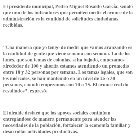
El presidente municipal, Pedro Miguel Rosaldo García, señaló
que uno de los indicadores que permiten medir el avance de la
administración es la cantidad de solicitudes ciudadanas
recibidas.
"Una manera que yo tengo de medir que vamos avanzando es
la cantidad de gente que viene semana con semana. La de los
lunes, que son temas de colonias, sí ha bajado, empezamos
alrededor de 100 y ahorita estamos atendiendo un promedio
entre 18 y 32 personas por semana. Los temas legales, que son
los miércoles, se han mantenido en un nivel de 25 o 30
personas, cuando empezamos con 70 o 75. El avance real da
resultados", expresó.
El alcalde destacó que los apoyos sociales continúan
entregándose de manera permanente para atender las
necesidades de la población, fortalecer la economía familiar y
desarrollar actividades productivas.