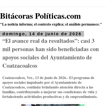
Bitácoras Políticas.com
"La noticia informa; el contexto explica; el análisis permanece."
domingo, 14 de junio de 2026
“El avance real da resultados”: casi 3
mil personas han sido beneficiadas con
apoyos sociales del Ayuntamiento de
Coatzacoalcos
Coatzacoalcos, Ver., 13 de junio de 2026.- El programa de
apoyos sociales impulsado por el Ayuntamiento de
Coatzacoalcos, continúa brindando atención directa a las
familias, contribuyendo a mejorar sus condiciones de vida y
fortaleciendo actividades productivas y de emprendimiento.