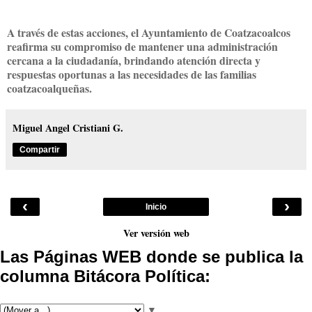
A través de estas acciones, el Ayuntamiento de Coatzacoalcos
reafirma su compromiso de mantener una administración
cercana a la ciudadanía, brindando atención directa y
respuestas oportunas a las necesidades de las familias
coatzacoalqueñas.
Miguel Angel Cristiani G.
Compartir
‹
›
Inicio
Ver versión web
Las Páginas WEB donde se publica la
columna Bitácora Política:
▼