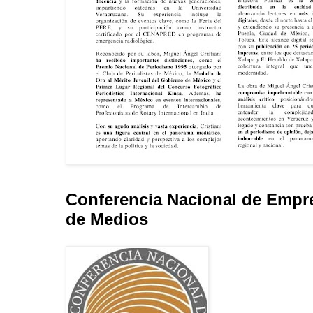
Conferencia Nacional de Empr
de Medios