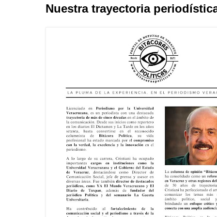
Nuestra trayectoria periodístic