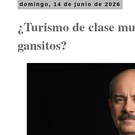
domingo, 14 de junio de 2026
¿Turismo de clase mu
gansitos?