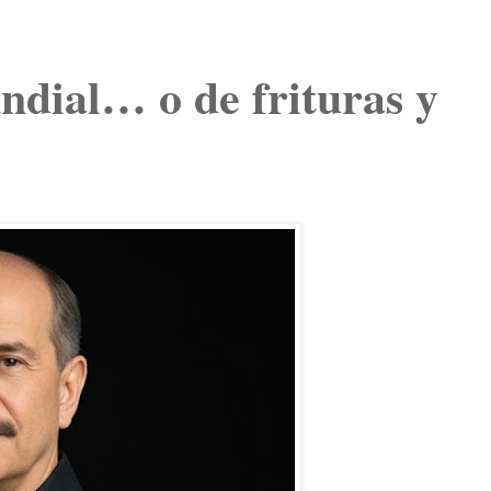
ndial… o de frituras y