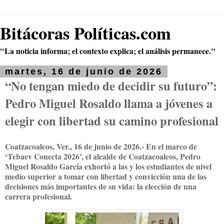
Bitácoras Políticas.com
"La noticia informa; el contexto explica; el análisis permanece."
martes, 16 de junio de 2026
“No tengan miedo de decidir su futuro”:
Pedro Miguel Rosaldo llama a jóvenes a
elegir con libertad su camino profesional
Coatzacoalcos, Ver., 16 de junio de 2026.- En el marco de
‘Tebaev Conecta 2026’, el alcalde de Coatzacoalcos, Pedro
Miguel Rosaldo García exhortó a las y los estudiantes de nivel
medio superior a tomar con libertad y convicción una de las
decisiones más importantes de su vida: la elección de una
carrera profesional.