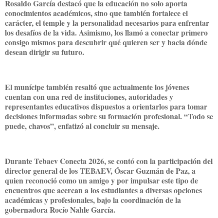
Rosaldo García destacó que la educación no solo aporta
conocimientos académicos, sino que también fortalece el
carácter, el temple y la personalidad necesarios para enfrentar
los desafíos de la vida. Asimismo, los llamó a conectar primero
consigo mismos para descubrir qué quieren ser y hacia dónde
desean dirigir su futuro.
El munícipe también resaltó que actualmente los jóvenes
cuentan con una red de instituciones, autoridades y
representantes educativos dispuestos a orientarlos para tomar
decisiones informadas sobre su formación profesional. “Todo se
puede, chavos”, enfatizó al concluir su mensaje.
Durante Tebaev Conecta 2026, se contó con la participación del
director general de los TEBAEV, Óscar Guzmán de Paz, a
quien reconoció como un amigo y por impulsar este tipo de
encuentros que acercan a los estudiantes a diversas opciones
académicas y profesionales, bajo la coordinación de la
gobernadora Rocío Nahle García.