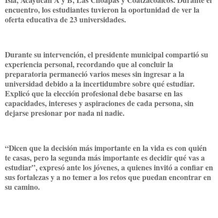
encuentro, los estudiantes tuvieron la oportunidad de ver la
oferta educativa de 23 universidades.
Durante su intervención, el presidente municipal compartió su
experiencia personal, recordando que al concluir la
preparatoria permaneció varios meses sin ingresar a la
universidad debido a la incertidumbre sobre qué estudiar.
Explicó que la elección profesional debe basarse en las
capacidades, intereses y aspiraciones de cada persona, sin
dejarse presionar por nada ni nadie.
“Dicen que la decisión más importante en la vida es con quién
te casas, pero la segunda más importante es decidir qué vas a
estudiar”, expresó ante los jóvenes, a quienes invitó a confiar en
sus fortalezas y a no temer a los retos que puedan encontrar en
su camino.