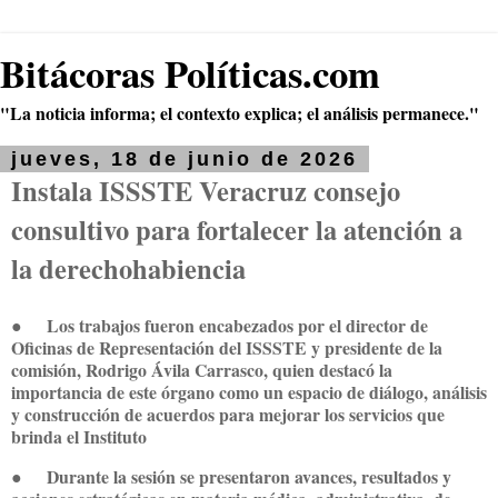
Bitácoras Políticas.com
"La noticia informa; el contexto explica; el análisis permanece."
jueves, 18 de junio de 2026
Instala ISSSTE Veracruz consejo
consultivo para fortalecer la atención a
la derechohabiencia
●
Los trabajos fueron encabezados por el director de
Oficinas de Representación del ISSSTE y presidente de la
comisión, Rodrigo Ávila Carrasco, quien destacó la
importancia de este órgano como un espacio de diálogo, análisis
y construcción de acuerdos para mejorar los servicios que
brinda el Instituto
●
Durante la sesión se presentaron avances, resultados y