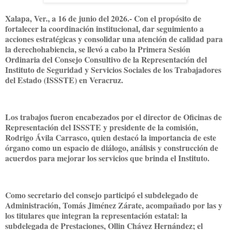
Xalapa, Ver., a 16 de junio del 2026.- Con el propósito de
fortalecer la coordinación institucional, dar seguimiento a
acciones estratégicas y consolidar una atención de calidad para
la derechohabiencia, se llevó a cabo la Primera Sesión
Ordinaria del Consejo Consultivo de la Representación del
Instituto de Seguridad y Servicios Sociales de los Trabajadores
del Estado (ISSSTE) en Veracruz.
Los trabajos fueron encabezados por el director de Oficinas de
Representación del ISSSTE y presidente de la comisión,
Rodrigo Ávila Carrasco, quien destacó la importancia de este
órgano como un espacio de diálogo, análisis y construcción de
acuerdos para mejorar los servicios que brinda el Instituto.
Como secretario del consejo participó el subdelegado de
Administración, Tomás Jiménez Zárate, acompañado por las y
los titulares que integran la representación estatal: la
subdelegada de Prestaciones, Ollin Chávez Hernández; el