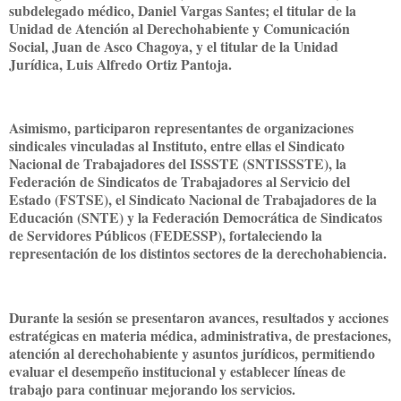
subdelegado médico, Daniel Vargas Santes; el titular de la
Unidad de Atención al Derechohabiente y Comunicación
Social, Juan de Asco Chagoya, y el titular de la Unidad
Jurídica, Luis Alfredo Ortiz Pantoja.
Asimismo, participaron representantes de organizaciones
sindicales vinculadas al Instituto, entre ellas el Sindicato
Nacional de Trabajadores del ISSSTE (SNTISSSTE), la
Federación de Sindicatos de Trabajadores al Servicio del
Estado (FSTSE), el Sindicato Nacional de Trabajadores de la
Educación (SNTE) y la Federación Democrática de Sindicatos
de Servidores Públicos (FEDESSP), fortaleciendo la
representación de los distintos sectores de la derechohabiencia.
Durante la sesión se presentaron avances, resultados y acciones
estratégicas en materia médica, administrativa, de prestaciones,
atención al derechohabiente y asuntos jurídicos, permitiendo
evaluar el desempeño institucional y establecer líneas de
trabajo para continuar mejorando los servicios.