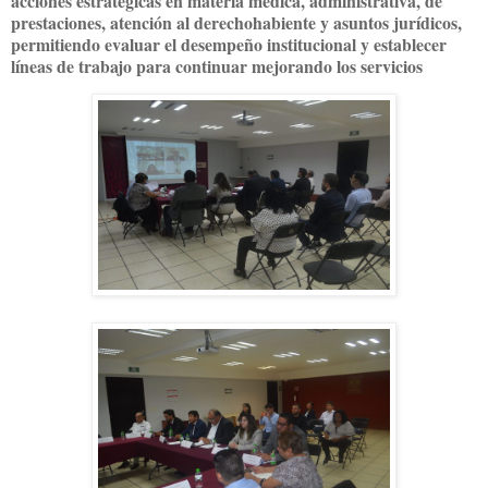
acciones estratégicas en materia médica, administrativa, de
prestaciones, atención al derechohabiente y asuntos jurídicos,
permitiendo evaluar el desempeño institucional y establecer
líneas de trabajo para continuar mejorando los servicios