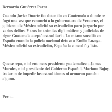
Bernardo Gutiérrez Parra
Cuando Javier Duarte fue detenido en Guatemala a donde se
fugó una vez que renunció a la gubernatura de Veracruz, el
gobierno de México solicitó su extradición para juzgarlo por
varios delitos. Y tras los trámites diplomáticos y judiciales de
rigor Guatemala aceptó extraditarlo. Lo mismo sucedió en
España cuando la policía nacional detuvo a Emilio Lozoya.
México solicitó su extradición, España la concedió y listo.
Que se sepa, ni el entonces presidente guatemalteco, James
Morales, ni el presidente del Gobierno Español, Mariano Rajoy,
trataron de impedir las extradiciones ni armaron pancho
alguno.
Pero...