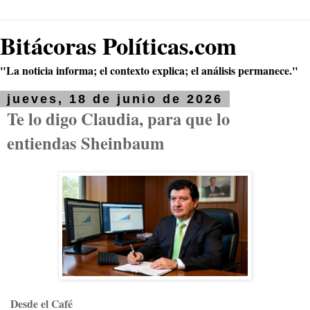
Bitácoras Políticas.com
"La noticia informa; el contexto explica; el análisis permanece."
jueves, 18 de junio de 2026
Te lo digo Claudia, para que lo
entiendas Sheinbaum
Desde el Café