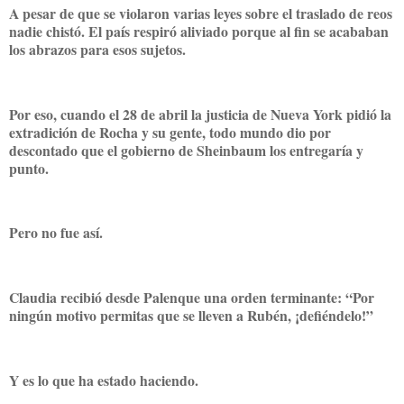
A pesar de que se violaron varias leyes sobre el traslado de reos
nadie chistó. El país respiró aliviado porque al fin se acababan
los abrazos para esos sujetos.
Por eso, cuando el 28 de abril la justicia de Nueva York pidió la
extradición de Rocha y su gente, todo mundo dio por
descontado que el gobierno de Sheinbaum los entregaría y
punto.
Pero no fue así.
Claudia recibió desde Palenque una orden terminante: “Por
ningún motivo permitas que se lleven a Rubén, ¡defiéndelo!”
Y es lo que ha estado haciendo.