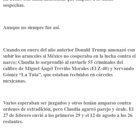
sospechas.
Aunque no siempre fue así.
Cuando en enero del año anterior Donald Trump amenazó con
subir los aranceles si México no cooperaba en la lucha contra el
narco; Claudia lo sorprendió al enviarle 55 criminales del
calibre de Miguel Ángel Treviño Morales (El Z-40) y Servando
Gómez “La Tuta”, que estaban recluidos en cárceles
mexicanas.
Varios esperaban ser juzgados y otros tenían amparos contra
ordenes de extradición, pero Claudia agarró parejo y órale. El
27 de febrero envió a los primeros 29 y el 12 de agosto a los 26
restantes.