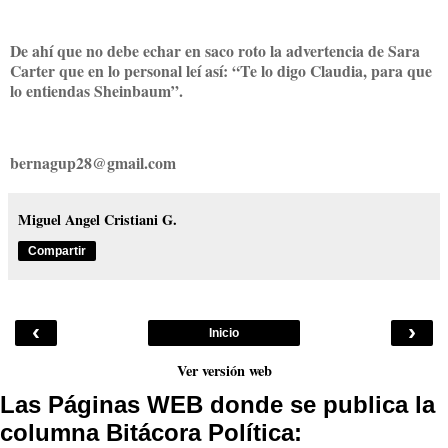
De ahí que no debe echar en saco roto la advertencia de Sara
Carter que en lo personal leí así: “Te lo digo Claudia, para que
lo entiendas Sheinbaum”.
bernagup28@gmail.com
Miguel Angel Cristiani G.
Compartir
‹
›
Inicio
Ver versión web
Las Páginas WEB donde se publica la
columna Bitácora Política: