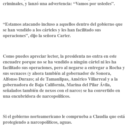
criminales, y lanzó una advertencia: “Vamos por ustedes”.
“Estamos atacando incluso a aquellos dentro del gobierno que
se han vendido a los cárteles y les han facilitado sus
operaciones”, dijo la señora Carter.
Como puedes apreciar lector, la presidenta no entra en este
encuadre porque no se ha vendido a ningún cártel ni les ha
facilitado sus operaciones, pero al negarse a entregar a Rocha y
sus secuaces (y ahora también al gobernador de Sonora,
Alfonso Durazo; al de Tamaulipas, Américo Villarreal y a la
gobernadora de Baja California, Marina del Pilar Ávila,
señalados también de nexos con el narco) se ha convertido en
una encubridora de narcopolíticos.
Si el gobierno norteamericano le comprueba a Claudia que está
protegiendo a narcopolíticos, aguas.