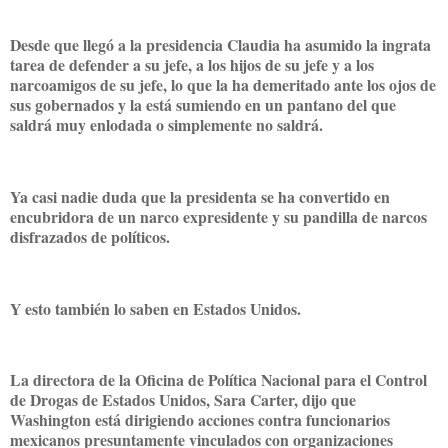
Desde que llegó a la presidencia Claudia ha asumido la ingrata
tarea de defender a su jefe, a los hijos de su jefe y a los
narcoamigos de su jefe, lo que la ha demeritado ante los ojos de
sus gobernados y la está sumiendo en un pantano del que
saldrá muy enlodada o simplemente no saldrá.
Ya casi nadie duda que la presidenta se ha convertido en
encubridora de un narco expresidente y su pandilla de narcos
disfrazados de políticos.
Y esto también lo saben en Estados Unidos.
La directora de la Oficina de Política Nacional para el Control
de Drogas de Estados Unidos, Sara Carter, dijo que
Washington está dirigiendo acciones contra funcionarios
mexicanos presuntamente vinculados con organizaciones