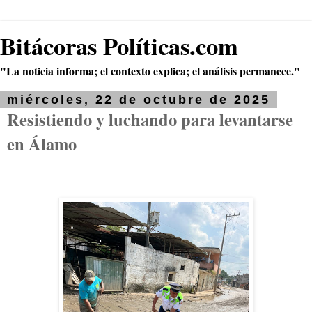
Bitácoras Políticas.com
"La noticia informa; el contexto explica; el análisis permanece."
miércoles, 22 de octubre de 2025
Resistiendo y luchando para levantarse
en Álamo