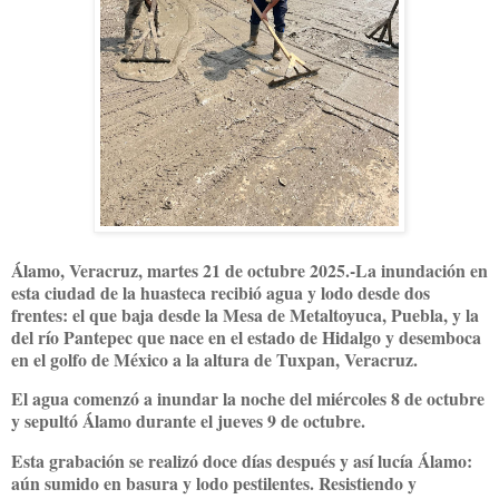
Álamo, Veracruz, martes 21 de octubre 2025.-La inundación en
esta ciudad de la huasteca recibió agua y lodo desde dos
frentes: el que baja desde la Mesa de Metaltoyuca, Puebla, y la
del río Pantepec que nace en el estado de Hidalgo y desemboca
en el golfo de México a la altura de Tuxpan, Veracruz.
El agua comenzó a inundar la noche del miércoles 8 de octubre
y sepultó Álamo durante el jueves 9 de octubre.
Esta grabación se realizó doce días después y así lucía Álamo:
aún sumido en basura y lodo pestilentes. Resistiendo y