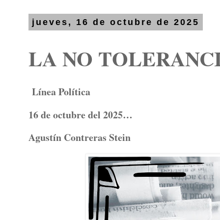
jueves, 16 de octubre de 2025
LA NO TOLERANC
Línea Política
16 de octubre del 2025…
Agustín Contreras Stein