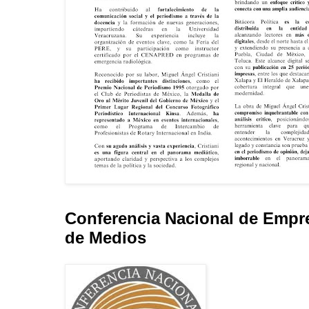
Conferencia Nacional de Empr
de Medios