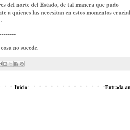
res del norte del Estado, de tal manera que pudo
te a quienes las necesitan en estos momentos crucial
.
----
cosa no sucede.
Inicio
Entrada an