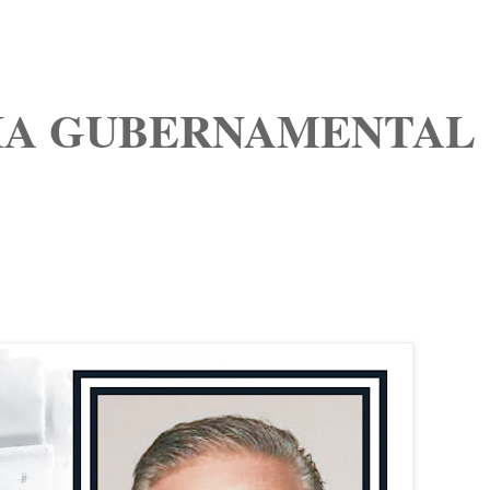
IA GUBERNAMENTAL