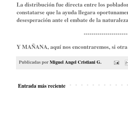
La distribución fue directa entre los poblado
constatarse que la ayuda llegara oportunamen
desesperación ante el embate de la naturaleza
--------------------------
Y MAÑANA, aquí nos encontraremos, si otra 
Publicadas por
Miguel Angel Cristiani G.
Entrada más reciente