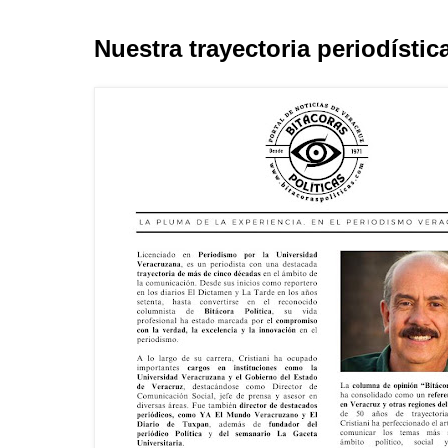
Nuestra trayectoria periodístic