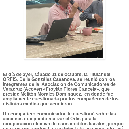
El día de ayer, sábado 11 de octubre, la Titular del
ORFIS, Delia González Casanova, se reunió con los
integrantes de la Asociación de Comunicadores de
Veracruz (Acover) «Froylán Flores Cancela», que
preside Melitón Morales Domínguez, en donde fue
ampliamente cuestionada por los compañeros de los
distintos medios que acudieron.
Un compañero comunicador le cuestionó sobre las
acciones que puede realizar el Orfis para la
recuperación efectiva de esos créditos fiscales, porque
una cosa es que los hayan detectado y observado, así