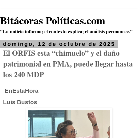
Bitácoras Políticas.com
"La noticia informa; el contexto explica; el análisis permanece."
domingo, 12 de octubre de 2025
El ORFIS esta “chimuelo” y el daño
patrimonial en PMA, puede llegar hasta
los 240 MDP
EnEstaHora
Luis Bustos