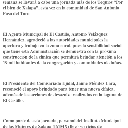
semana se llevará a cabo una jornada más de los Tequios “Por
el bien de Xalapa”, esta vez en la comunidad de San Antonio
Paso del Toro.
El Agente Municipal de El Castillo, Antonio Velázquez
Hernández, agradeció a las autoridades municipales la
apertura y trabajo en la zona rural, pues la sensibilidad social
que tiene esta Administración se demuestra con la próxima
construcción de la clínica que permitirá brindar atención a los
19 mil habitantes de la congregación y comunidades aledañas.
El Presidente del Comisariado Ejidal, Jaime Méndez Lara,
reconoció el apoyo brindado para tener una nueva clínica,
además de las acciones de desazolve realizadas en la laguna de
El Castillo.
Como parte de esta jornada, personal del Instituto Municipal
de las Mujeres de Xalapa (IMMX) llevó servicios de