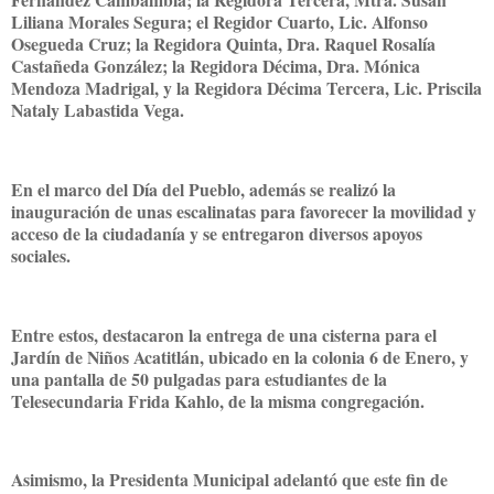
Liliana Morales Segura; el Regidor Cuarto, Lic. Alfonso
Osegueda Cruz; la Regidora Quinta, Dra. Raquel Rosalía
Castañeda González; la Regidora Décima, Dra. Mónica
Mendoza Madrigal, y la Regidora Décima Tercera, Lic. Priscila
Nataly Labastida Vega.
En el marco del Día del Pueblo, además se realizó la
inauguración de unas escalinatas para favorecer la movilidad y
acceso de la ciudadanía y se entregaron diversos apoyos
sociales.
Entre estos, destacaron la entrega de una cisterna para el
Jardín de Niños Acatitlán, ubicado en la colonia 6 de Enero, y
una pantalla de 50 pulgadas para estudiantes de la
Telesecundaria Frida Kahlo, de la misma congregación.
Asimismo, la Presidenta Municipal adelantó que este fin de