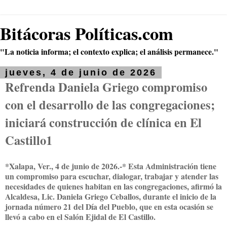
Bitácoras Políticas.com
"La noticia informa; el contexto explica; el análisis permanece."
jueves, 4 de junio de 2026
Refrenda Daniela Griego compromiso
con el desarrollo de las congregaciones;
iniciará construcción de clínica en El
Castillo1
*Xalapa, Ver., 4 de junio de 2026.-* Esta Administración tiene
un compromiso para escuchar, dialogar, trabajar y atender las
necesidades de quienes habitan en las congregaciones, afirmó la
Alcaldesa, Lic. Daniela Griego Ceballos, durante el inicio de la
jornada número 21 del Día del Pueblo, que en esta ocasión se
llevó a cabo en el Salón Ejidal de El Castillo.