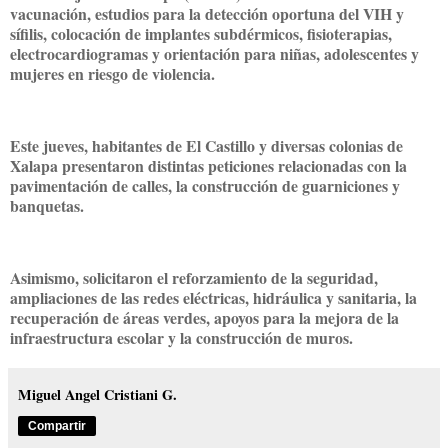
vacunación, estudios para la detección oportuna del VIH y
sífilis, colocación de implantes subdérmicos, fisioterapias,
electrocardiogramas y orientación para niñas, adolescentes y
mujeres en riesgo de violencia.
Este jueves, habitantes de El Castillo y diversas colonias de
Xalapa presentaron distintas peticiones relacionadas con la
pavimentación de calles, la construcción de guarniciones y
banquetas.
Asimismo, solicitaron el reforzamiento de la seguridad,
ampliaciones de las redes eléctricas, hidráulica y sanitaria, la
recuperación de áreas verdes, apoyos para la mejora de la
infraestructura escolar y la construcción de muros.
Miguel Angel Cristiani G.
Compartir