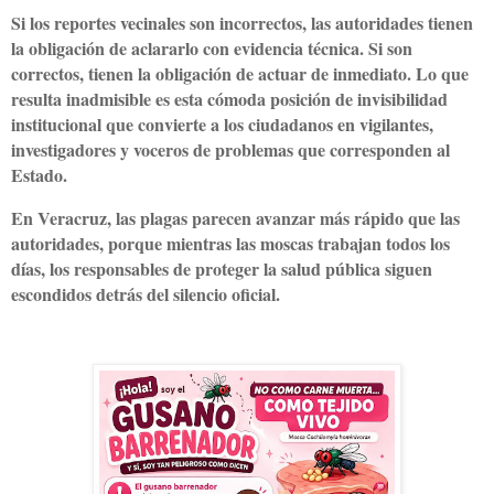
Si los reportes vecinales son incorrectos, las autoridades tienen
la obligación de aclararlo con evidencia técnica. Si son
correctos, tienen la obligación de actuar de inmediato. Lo que
resulta inadmisible es esta cómoda posición de invisibilidad
institucional que convierte a los ciudadanos en vigilantes,
investigadores y voceros de problemas que corresponden al
Estado.
En Veracruz, las plagas parecen avanzar más rápido que las
autoridades, porque mientras las moscas trabajan todos los
días, los responsables de proteger la salud pública siguen
escondidos detrás del silencio oficial.