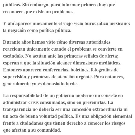
públicas. Sin embargo, para informar primero hay que
reconocer que existe un problema.
Y ahí aparece nuevamente el viejo vicio burocrático mexicano:
la negación como política pública.
Durante años hemos visto cómo diversas autoridades
reaccionan únicamente cuando el problema se convierte en
escándalo. No actúan ante las primeras señales de alerta;
esperan a que la situación alcance dimensiones mediáticas.
Entonces aparecen conferencias, boletines, fotografías de
supervisión y promesas de atención urgente. Para entonces,
generalmente ya es demasiado tarde.
La responsabilidad de un gobierno moderno no consiste en
administrar crisis consumadas, sino en prevenirlas. La
transparencia no debería ser una concesión extraordinaria ni
un acto de buena voluntad política. Es una obligación elemental
frente a ciudadanos que tienen derecho a conocer los riesgos
que afectan a su comunidad.