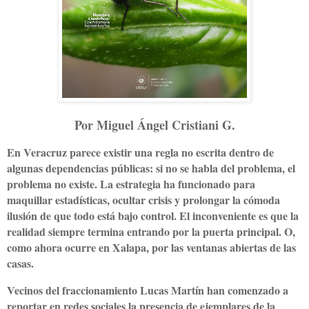
Por Miguel Ángel Cristiani G.
En Veracruz parece existir una regla no escrita dentro de
algunas dependencias públicas: si no se habla del problema, el
problema no existe. La estrategia ha funcionado para
maquillar estadísticas, ocultar crisis y prolongar la cómoda
ilusión de que todo está bajo control. El inconveniente es que la
realidad siempre termina entrando por la puerta principal. O,
como ahora ocurre en Xalapa, por las ventanas abiertas de las
casas.
Vecinos del fraccionamiento Lucas Martín han comenzado a
reportar en redes sociales la presencia de ejemplares de la