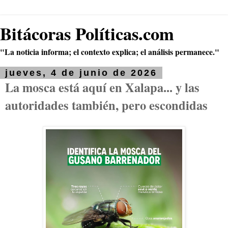
Bitácoras Políticas.com
"La noticia informa; el contexto explica; el análisis permanece."
jueves, 4 de junio de 2026
La mosca está aquí en Xalapa... y las
autoridades también, pero escondidas