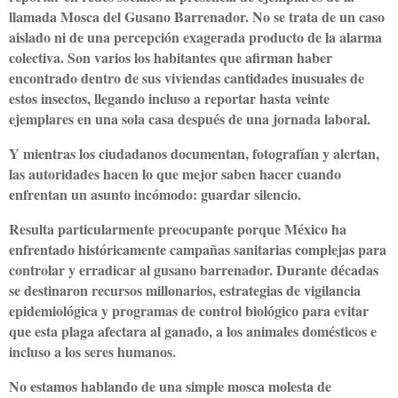
llamada Mosca del Gusano Barrenador. No se trata de un caso
aislado ni de una percepción exagerada producto de la alarma
colectiva. Son varios los habitantes que afirman haber
encontrado dentro de sus viviendas cantidades inusuales de
estos insectos, llegando incluso a reportar hasta veinte
ejemplares en una sola casa después de una jornada laboral.
Y mientras los ciudadanos documentan, fotografían y alertan,
las autoridades hacen lo que mejor saben hacer cuando
enfrentan un asunto incómodo: guardar silencio.
Resulta particularmente preocupante porque México ha
enfrentado históricamente campañas sanitarias complejas para
controlar y erradicar al gusano barrenador. Durante décadas
se destinaron recursos millonarios, estrategias de vigilancia
epidemiológica y programas de control biológico para evitar
que esta plaga afectara al ganado, a los animales domésticos e
incluso a los seres humanos.
No estamos hablando de una simple mosca molesta de