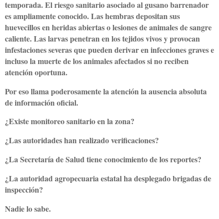
temporada. El riesgo sanitario asociado al gusano barrenador
es ampliamente conocido. Las hembras depositan sus
huevecillos en heridas abiertas o lesiones de animales de sangre
caliente. Las larvas penetran en los tejidos vivos y provocan
infestaciones severas que pueden derivar en infecciones graves e
incluso la muerte de los animales afectados si no reciben
atención oportuna.
Por eso llama poderosamente la atención la ausencia absoluta
de información oficial.
¿Existe monitoreo sanitario en la zona?
¿Las autoridades han realizado verificaciones?
¿La Secretaría de Salud tiene conocimiento de los reportes?
¿La autoridad agropecuaria estatal ha desplegado brigadas de
inspección?
Nadie lo sabe.